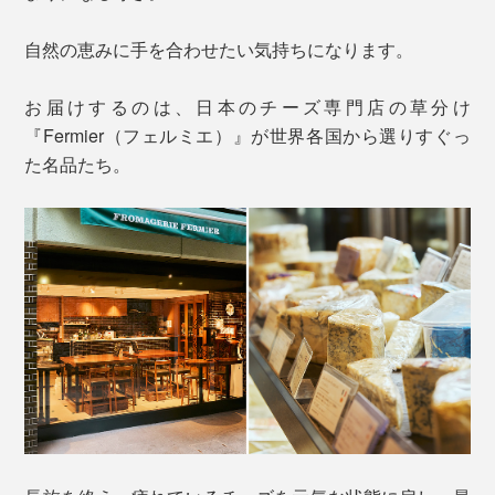
自然の恵みに手を合わせたい気持ちになります。
お届けするのは、日本のチーズ専門店の草分け
『Fermier（フェルミエ）』が世界各国から選りすぐっ
た名品たち。