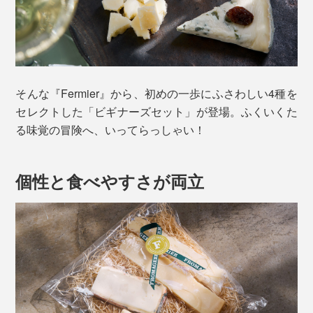
そんな『Fermier』から、初めの一歩にふさわしい4種を
セレクトした「ビギナーズセット」が登場。ふくいくた
る味覚の冒険へ、いってらっしゃい！
個性と食べやすさが両立