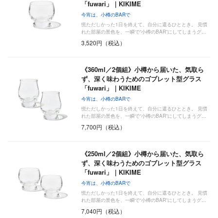
「fuwari」｜KIKIME
今宵は、小樽のBARで
慌ただしかった1日を終えて、自分に還るひととき。 見慣
れた部屋の景色を、一瞬で“小樽のBAR”にしてしまうグ…
3,520円（税込）
《360ml／2個組》小樽から届いた、気取ら
ず、深く味わうためのゴブレット型グラス
「fuwari」｜KIKIME
今宵は、小樽のBARで
慌ただしかった1日を終えて、自分に還るひととき。 見慣
れた部屋の景色を、一瞬で“小樽のBAR”にしてしまうグ…
7,700円（税込）
《250ml／2個組》小樽から届いた、気取ら
ず、深く味わうためのゴブレット型グラス
「fuwari」｜KIKIME
今宵は、小樽のBARで
慌ただしかった1日を終えて、自分に還るひととき。 見慣
れた部屋の景色を、一瞬で“小樽のBAR”にしてしまうグ…
7,040円（税込）