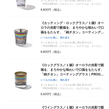
きっとあなたも、いつものお酒に惚れ直すはず。
『PROGRESS（プログレス）』のグラスは、オーロラ…
8,800円（税込）
《カッティング・ロックグラス／１個》オー
ロラの光彩で眼福を、まろやかな味わいで口
福をもたらす、「純チタン」コーティング…
いつものお酒に、惚れ直す
きっとあなたも、いつものお酒に惚れ直すはず。
『PROGRESS（プログレス）』のグラスは、オーロラ…
8,800円（税込）
《ロックグラス／１個》オーロラの光彩で眼
福を、まろやかな味わいで口福をもたらす、
「純チタン」コーティンググラス｜PROG…
いつものお酒に、惚れ直す
きっとあなたも、いつものお酒に惚れ直すはず。
『PROGRESS（プログレス）』のグラスは、オーロラ…
6,600円（税込）
《ワイングラス／１個》オーロラの光彩で眼