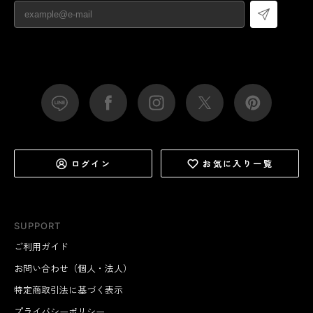
ログイン
お気に入り一覧
SUPPORT
ご利用ガイド
お問い合わせ（個人・法人）
特定商取引法に基づく表示
プライバシーポリシー