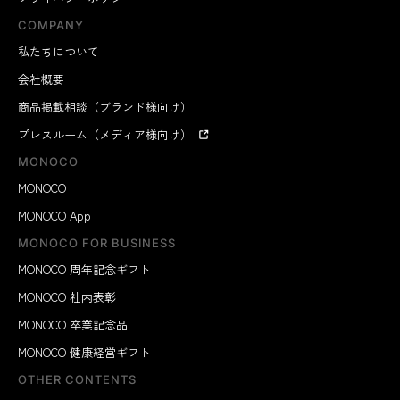
COMPANY
私たちについて
会社概要
商品掲載相談（ブランド様向け）
プレスルーム（メディア様向け）
MONOCO
MONOCO
MONOCO App
MONOCO FOR BUSINESS
MONOCO 周年記念ギフト
MONOCO 社内表彰
MONOCO 卒業記念品
MONOCO 健康経営ギフト
OTHER CONTENTS