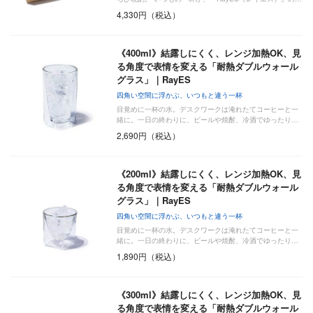
4,330円（税込）
《400ml》結露しにくく、レンジ加熱OK、見
る角度で表情を変える「耐熱ダブルウォール
グラス」｜RayES
四角い空間に浮かぶ、いつもと違う一杯
目覚めに一杯の水。デスクワークは淹れたてコーヒーと一
緒に。一日の終わりに、ビールや焼酎、冷酒でゆったり…
2,690円（税込）
《200ml》結露しにくく、レンジ加熱OK、見
る角度で表情を変える「耐熱ダブルウォール
グラス」｜RayES
四角い空間に浮かぶ、いつもと違う一杯
目覚めに一杯の水。デスクワークは淹れたてコーヒーと一
緒に。一日の終わりに、ビールや焼酎、冷酒でゆったり…
1,890円（税込）
《300ml》結露しにくく、レンジ加熱OK、見
る角度で表情を変える「耐熱ダブルウォール