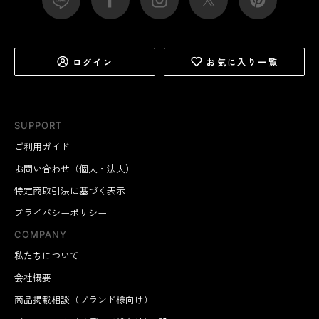
ログイン
お気に入り一覧
SUPPORT
ご利用ガイド
お問い合わせ（個人・法人）
特定商取引法に基づく表示
プライバシーポリシー
COMPANY
私たちについて
会社概要
商品掲載相談（ブランド様向け）