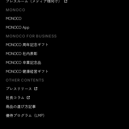
プレスルーム（メディア様向け）
MONOCO
MONOCO
MONOCO App
MONOCO FOR BUSINESS
MONOCO 周年記念ギフト
MONOCO 社内表彰
MONOCO 卒業記念品
MONOCO 健康経営ギフト
OTHER CONTENTS
プレスリリース
社長コラム
商品の選び方記事
優待プログラム（LMP）