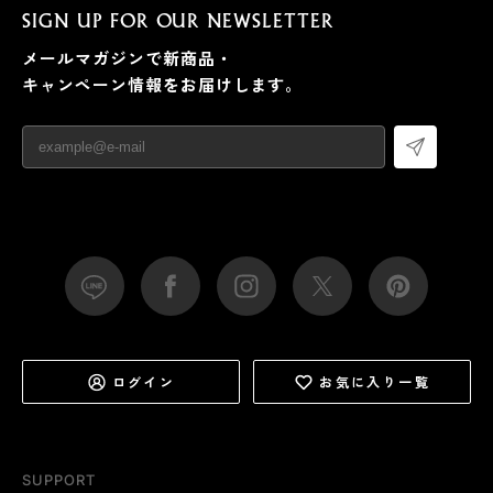
SIGN UP FOR OUR NEWSLETTER
メールマガジンで新商品・
キャンペーン情報をお届けします。
ログイン
お気に入り一覧
SUPPORT