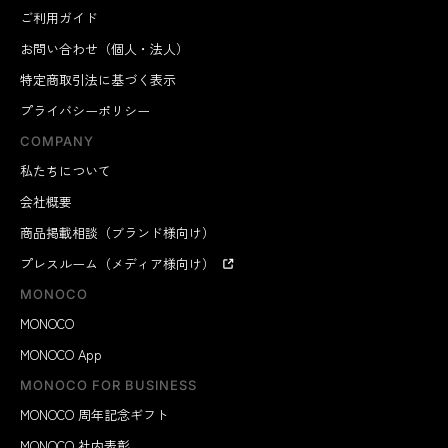
ご利用ガイド
お問い合わせ（個人・法人）
特定商取引法に基づく表示
プライバシーポリシー
COMPANY
私たちについて
会社概要
商品掲載相談（ブランド様向け）
プレスルーム（メディア様向け）
MONOCO
MONOCO
MONOCO App
MONOCO FOR BUSINESS
MONOCO 周年記念ギフト
MONOCO 社内表彰