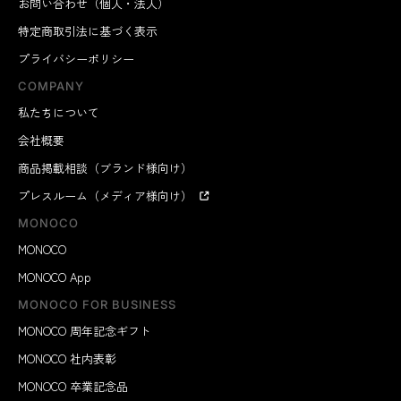
お問い合わせ（個人・法人）
特定商取引法に基づく表示
プライバシーポリシー
COMPANY
私たちについて
会社概要
商品掲載相談（ブランド様向け）
プレスルーム（メディア様向け）
MONOCO
MONOCO
MONOCO App
MONOCO FOR BUSINESS
MONOCO 周年記念ギフト
MONOCO 社内表彰
MONOCO 卒業記念品