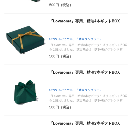
以…
500円（税込）
『Lovaroma』専用、精油4本ギフトBOX
いつでもどこでも、「香りタンブラー」
『Lovaroma』専用、精油3本がピッタリ収まるギフトBOX
をご用意しました。 該当商品は、以下4種のブレンド精…
500円（税込）
『Lovaroma』専用、精油3本ギフトBOX
いつでもどこでも、「香りタンブラー」
『Lovaroma』専用、精油3本がピッタリ収まるギフトBOX
をご用意しました。 該当商品は、以下4種のブレンド精…
500円（税込）
『Lovaroma』専用、精油2本ギフトBOX