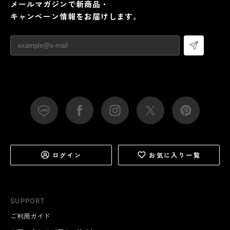
メールマガジンで新商品・
キャンペーン情報をお届けします。
ログイン
お気に入り一覧
SUPPORT
ご利用ガイド