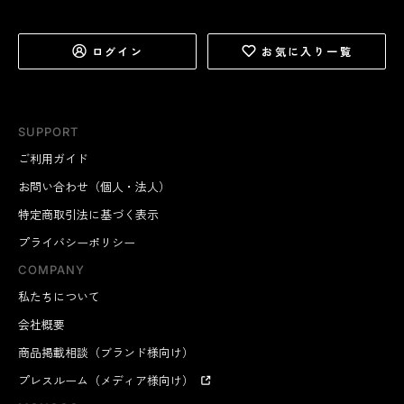
ログイン
お気に入り一覧
SUPPORT
ご利用ガイド
お問い合わせ（個人・法人）
特定商取引法に基づく表示
プライバシーポリシー
COMPANY
私たちについて
会社概要
商品掲載相談（ブランド様向け）
プレスルーム（メディア様向け）