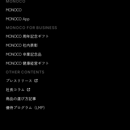
MONOCO
MONOCO
MONOCO App
MONOCO FOR BUSINESS
MONOCO 周年記念ギフト
MONOCO 社内表彰
MONOCO 卒業記念品
MONOCO 健康経営ギフト
OTHER CONTENTS
プレスリリース
社長コラム
商品の選び方記事
優待プログラム（LMP）