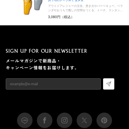
アウトドアレジャーの主役、焚き火やバーベキュー。ベラ
ンダやおうちで癒しの空間をつくる、トーチ、ランタン…
3,080円（税込）
SIGN UP FOR OUR NEWSLETTER
メールマガジンで新商品・
キャンペーン情報をお届けします。