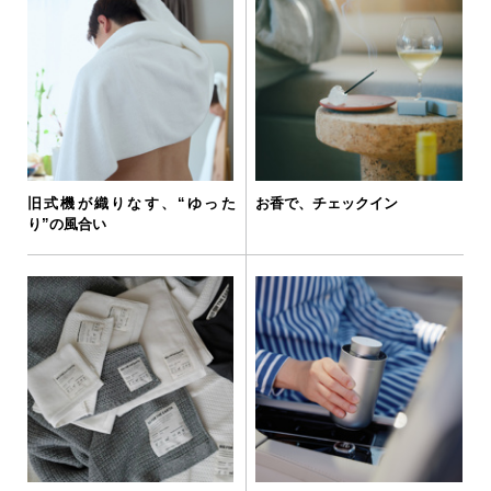
旧式機が織りなす、“ゆった
お香で、チェックイン
り”の風合い