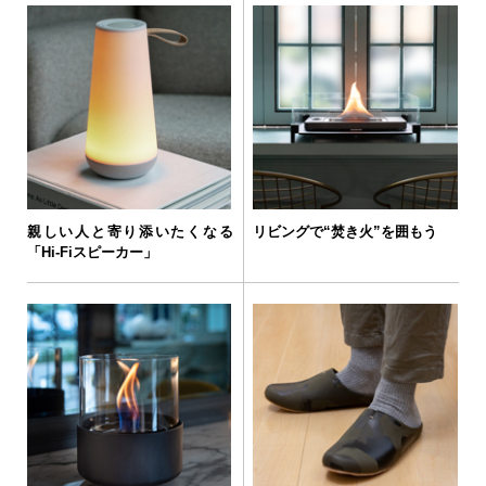
親しい人と寄り添いたくなる
リビングで“焚き火”を囲もう
「Hi-Fiスピーカー」