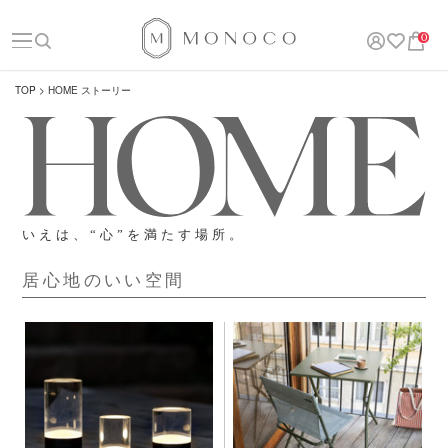
0
TOP
HOME ストーリー
いえは、“心”を満たす場所。
居心地のいい空間