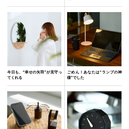
今日も、“幸せの矢羽”が見守っ
ごめん！あなたは“ランプの神
てくれる
様”でした