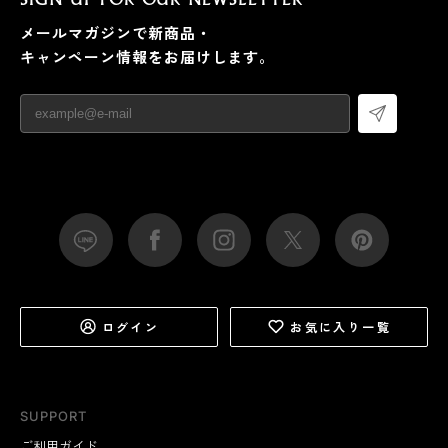
SIGN UP FOR OUR NEWSLETTER
メールマガジンで新商品・
キャンペーン情報をお届けします。
ログイン
お気に入り一覧
SUPPORT
ご利用ガイド