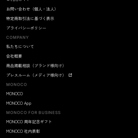
お問い合わせ（個人・法人）
特定商取引法に基づく表示
プライバシーポリシー
COMPANY
私たちについて
会社概要
商品掲載相談（ブランド様向け）
プレスルーム（メディア様向け）
MONOCO
MONOCO
MONOCO App
MONOCO FOR BUSINESS
MONOCO 周年記念ギフト
MONOCO 社内表彰