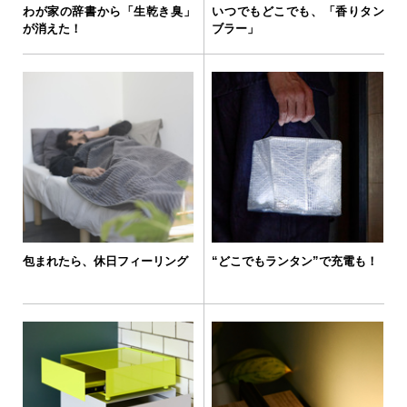
わが家の辞書から「生乾き臭」
いつでもどこでも、「香りタン
が消えた！
ブラー」
包まれたら、休日フィーリング
“どこでもランタン”で充電も！