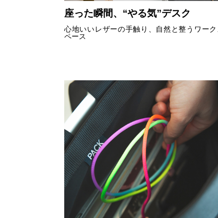
座った瞬間、“やる気”デスク
心地いいレザーの手触り、自然と整うワーク
ペース