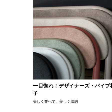
一目惚れ！デザイナーズ・パイプ
子
美しく並べて、美しく収納