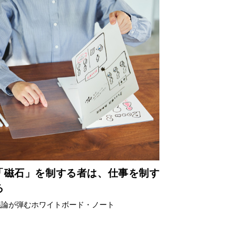
「磁石」を制する者は、仕事を制す
る
議論が弾むホワイトボード・ノート