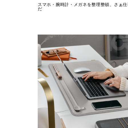
スマホ・腕時計・メガネを整理整頓、さぁ仕
だ