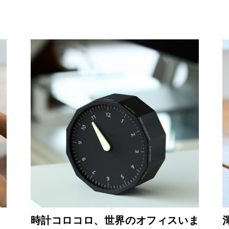
時計コロコロ、世界のオフィスいま