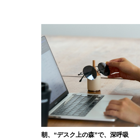
朝、“デスク上の森”で、深呼吸