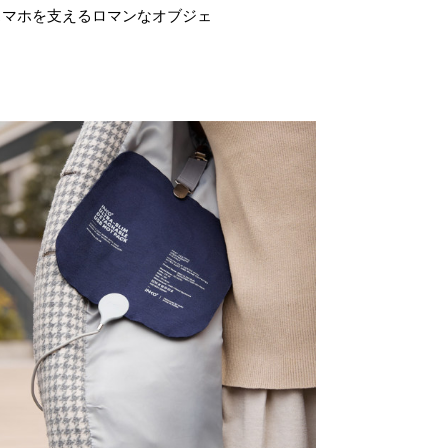
スマホを支えるロマンなオブジェ