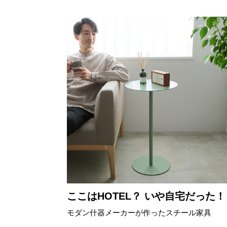
ここはHOTEL？ いや自宅だった！
モダン什器メーカーが作ったスチール家具