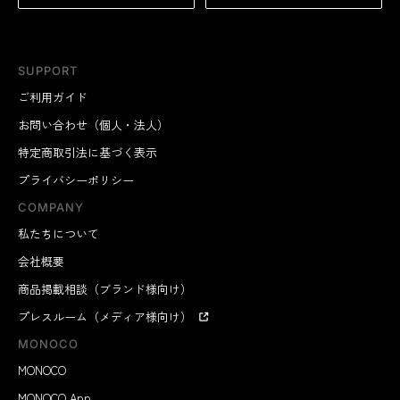
SUPPORT
ご利用ガイド
お問い合わせ（個人・法人）
特定商取引法に基づく表示
プライバシーポリシー
COMPANY
私たちについて
会社概要
商品掲載相談（ブランド様向け）
プレスルーム（メディア様向け）
MONOCO
MONOCO
MONOCO App