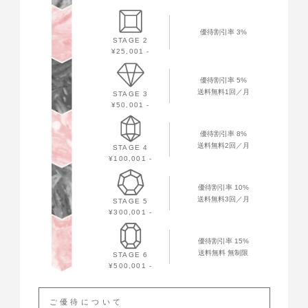
優待割引率 3%
STAGE 2
¥25,001 -
優待割引率 5%
送料無料1回／月
STAGE 3
¥50,001 -
優待割引率 8%
送料無料2回／月
STAGE 4
¥100,001 -
優待割引率 10%
送料無料3回／月
STAGE 5
¥300,001 -
優待割引率 15%
送料無料 無制限
STAGE 6
¥500,001 -
ご優待について