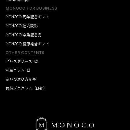
MONOCO FOR BUSINESS
MONOCO 周年記念ギフト
MONOCO 社内表彰
MONOCO 卒業記念品
MONOCO 健康経営ギフト
OTHER CONTENTS
プレスリリース
社長コラム
商品の選び方記事
優待プログラム（LMP）