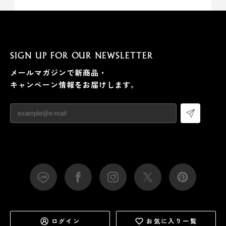
SIGN UP FOR OUR NEWSLETTER
メールマガジンで新商品・
キャンペーン情報をお届けします。
ログイン
お気に入り一覧