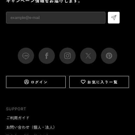
キャンペーン情報をお届けします。
ログイン
お気に入り一覧
SUPPORT
ご利用ガイド
お問い合わせ（個人・法人）