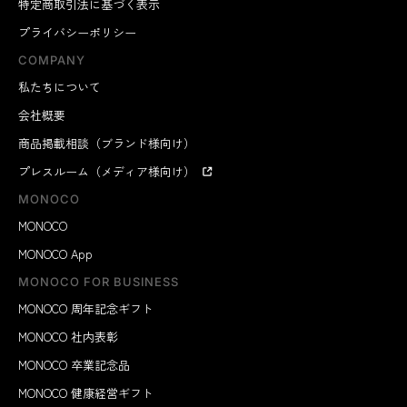
特定商取引法に基づく表示
プライバシーポリシー
COMPANY
私たちについて
会社概要
商品掲載相談（ブランド様向け）
プレスルーム（メディア様向け）
MONOCO
MONOCO
MONOCO App
MONOCO FOR BUSINESS
MONOCO 周年記念ギフト
MONOCO 社内表彰
MONOCO 卒業記念品
MONOCO 健康経営ギフト