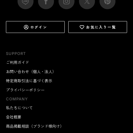
ログイン
お気に入り一覧
SUPPORT
ご利用ガイド
お問い合わせ（個人・法人）
特定商取引法に基づく表示
プライバシーポリシー
COMPANY
私たちについて
会社概要
商品掲載相談（ブランド様向け）