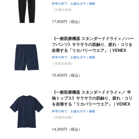
科学の布で、お疲れボディ修復
《先着30名様》
17,600円（税込）
《一般医療機器 スタンダードドライ＋／ハー
フパンツ》サラサラの肌触り、疲れ・コリを
改善する「リカバリーウエア」｜VENEX
科学の布で、お疲れボディ修復
《先着30名様》
15,400円（税込）
《一般医療機器 スタンダードドライ＋／ 半
袖トップス》サラサラの肌触り、疲れ・コリ
を改善する「リカバリーウエア」｜VENEX
科学の布で、お疲れボディ修復
《先着30名様》
14,300円（税込）