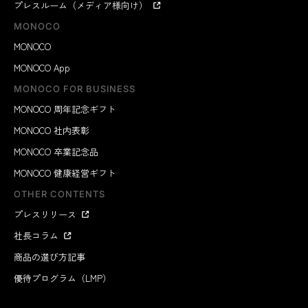
プレスルーム（メディア様向け）
MONOCO
MONOCO
MONOCO App
MONOCO FOR BUSINESS
MONOCO 周年記念ギフト
MONOCO 社内表彰
MONOCO 卒業記念品
MONOCO 健康経営ギフト
OTHER CONTENTS
プレスリリース
社長コラム
商品の選び方記事
優待プログラム（LMP）