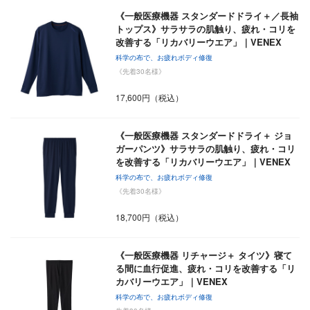
《一般医療機器 スタンダードドライ＋／長袖
トップス》サラサラの肌触り、疲れ・コリを
改善する「リカバリーウエア」｜VENEX
科学の布で、お疲れボディ修復
《先着30名様》
17,600円（税込）
《一般医療機器 スタンダードドライ＋ ジョ
ガーパンツ》サラサラの肌触り、疲れ・コリ
を改善する「リカバリーウエア」｜VENEX
科学の布で、お疲れボディ修復
《先着30名様》
18,700円（税込）
《一般医療機器 リチャージ＋ タイツ》寝て
る間に血行促進、疲れ・コリを改善する「リ
カバリーウエア」｜VENEX
科学の布で、お疲れボディ修復