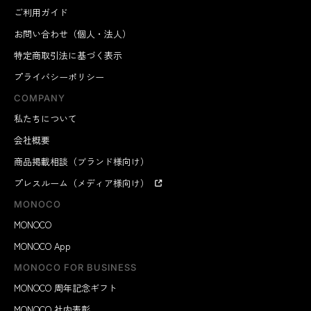
ご利用ガイド
お問い合わせ（個人・法人）
特定商取引法に基づく表示
プライバシーポリシー
COMPANY
私たちについて
会社概要
商品掲載相談（ブランド様向け）
プレスルーム（メディア様向け）
MONOCO
MONOCO
MONOCO App
MONOCO FOR BUSINESS
MONOCO 周年記念ギフト
MONOCO 社内表彰