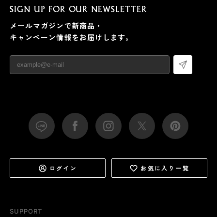
SIGN UP FOR OUR NEWSLETTER
メールマガジンで新商品・
キャンペーン情報をお届けします。
ログイン
お気に入り一覧
SUPPORT