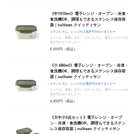
《中1010ml》電子レンジ・オーブン・冷凍・
食洗機OK、調理もできるステンレス保存容
器｜cuitisan クイッティサン
ステンレスに、レンジの入室許可がおりました〜
じゃーん、発表します！ ステンレスに、電子レンジへの入
室許可がおりました〜。
5,000円（税込）
《小 680ml》電子レンジ・オーブン・冷凍・
食洗機OK、調理もできるステンレス保存容
器｜cuitisan クイッティサン
ステンレスに、レンジの入室許可がおりました〜
じゃーん、発表します！ ステンレスに、電子レンジへの入
室許可がおりました〜。
4,450円（税込）
《大中小3点セット》電子レンジ・オーブ
ン・冷凍・食洗機OK、調理もできるステン
レス保存容器｜cuitisan クイッティサン