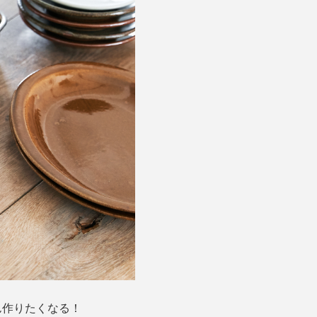
ん作りたくなる！