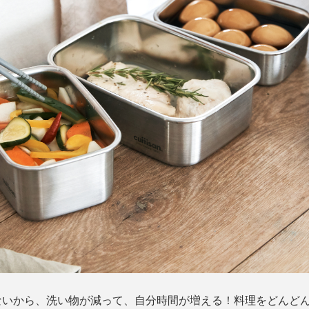
ないから、洗い物が減って、自分時間が増える！料理をどんど