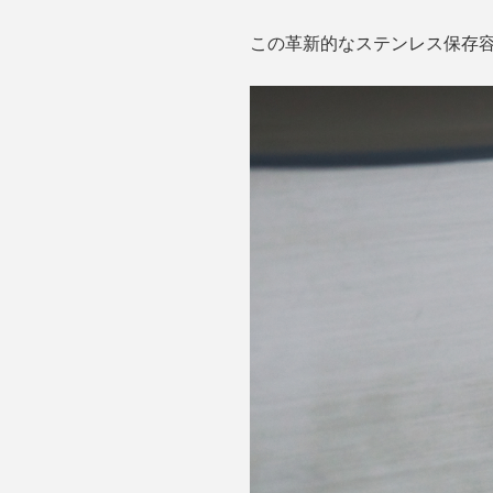
この革新的なステンレス保存容器