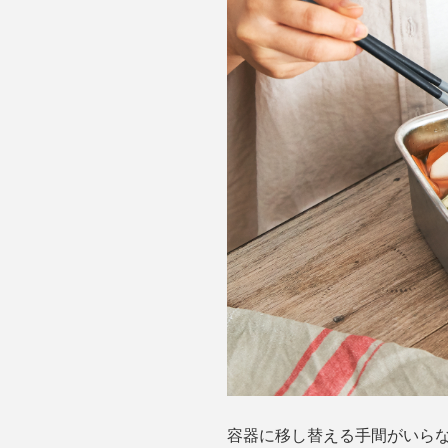
容器に移し替える手間がいら