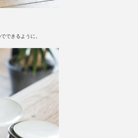
つでできるように。