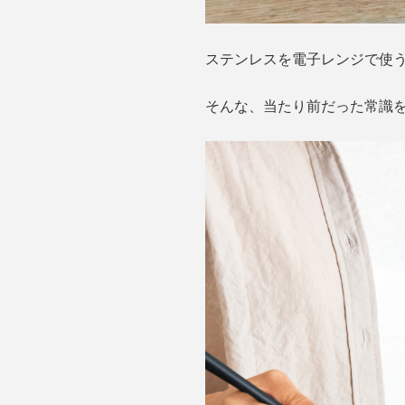
ステンレスを電子レンジで使
そんな、当たり前だった常識