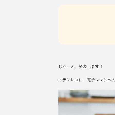
じゃーん、発表します！
ステンレスに、電子レンジへ