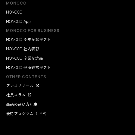
MONOCO
MONOCO
MONOCO App
MONOCO FOR BUSINESS
MONOCO 周年記念ギフト
MONOCO 社内表彰
MONOCO 卒業記念品
MONOCO 健康経営ギフト
OTHER CONTENTS
プレスリリース
社長コラム
商品の選び方記事
優待プログラム（LMP）