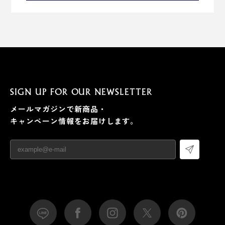
SIGN UP FOR OUR NEWSLETTER
メールマガジンで新商品・
キャンペーン情報をお届けします。