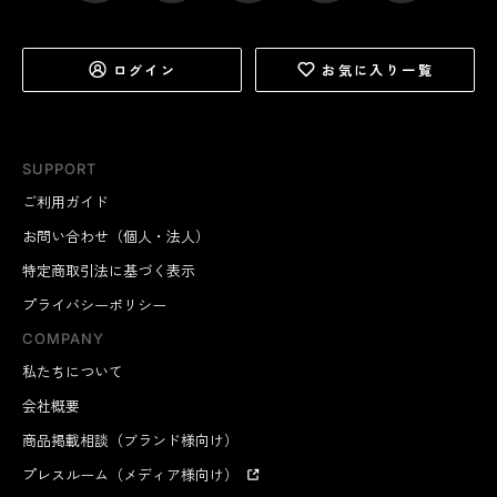
ログイン
お気に入り一覧
SUPPORT
ご利用ガイド
お問い合わせ（個人・法人）
特定商取引法に基づく表示
プライバシーポリシー
COMPANY
私たちについて
会社概要
商品掲載相談（ブランド様向け）
プレスルーム（メディア様向け）