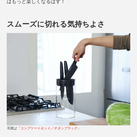
はもっと楽しくなるはず！
スムーズに切れる気持ちよさ
写真は「
コンプリートセット／チタンブラック
」