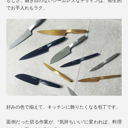
もしさ。継ぎ目のないシームレスなデザインは、衛生的
でお手入れもラク。
好みの色で揃えて、キッチンに飾りたくなる包丁です。
面倒だった切る作業が、“気持ちいい”に変われば、料理