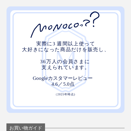
お買い物ガイド