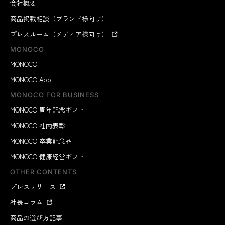
会社概要
商品掲載相談（ブランド様向け）
プレスルーム（メディア様向け）
MONOCO
MONOCO
MONOCO App
MONOCO FOR BUSINESS
MONOCO 周年記念ギフト
MONOCO 社内表彰
MONOCO 卒業記念品
MONOCO 健康経営ギフト
OTHER CONTENTS
プレスリリース
社長コラム
商品の選び方記事