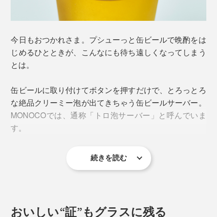
今日もおつかれさま。プシューっと缶ビールで晩酌をは
じめるひとときが、こんなにも待ち遠しくなってしまう
とは。
缶ビールに取り付けてボタンを押すだけで、とろっとろ
な絶品クリーミー泡が出てきちゃう缶ビールサーバー。
MONOCOでは、通称「トロ泡サーバー」と呼んでいま
す。
続きを読む
おいしい“証”もグラスに残る