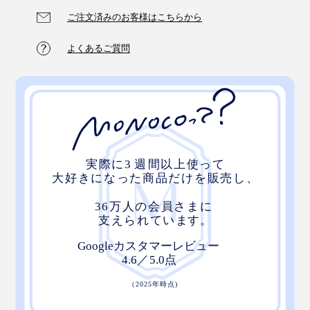
ご注文済みのお客様はこちらから
よくあるご質問