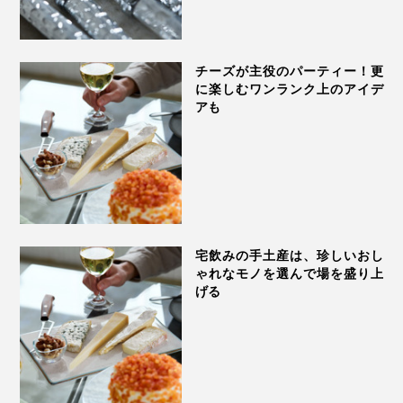
チーズが主役のパーティー！更
に楽しむワンランク上のアイデ
アも
宅飲みの手土産は、珍しいおし
ゃれなモノを選んで場を盛り上
げる