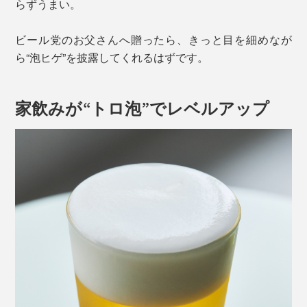
らずうまい。
ビール党のお父さんへ贈ったら、きっと目を細めなが
ら“泡ヒゲ”を披露してくれるはずです。
家飲みが“トロ泡”でレベルアップ