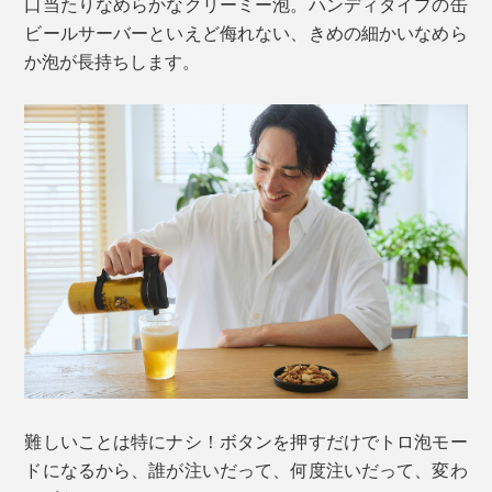
口当たりなめらかなクリーミー泡。ハンディタイプの缶
ビールサーバーといえど侮れない、きめの細かいなめら
か泡が長持ちします。
難しいことは特にナシ！ボタンを押すだけでトロ泡モー
ドになるから、誰が注いだって、何度注いだって、変わ