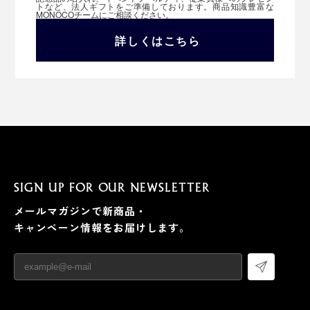
トなど、法人ギフトをご準備しております。商品知識豊富な
MONOCOチームにご相談ください。
詳しくはこちら
SIGN UP FOR OUR NEWSLETTER
メールマガジンで新商品・
キャンペーン情報をお届けします。