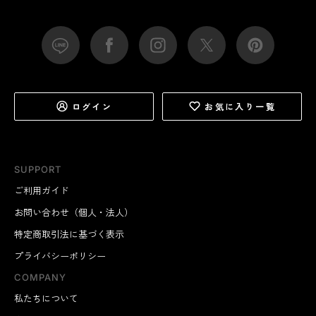
ログイン
お気に入り一覧
SUPPORT
ご利用ガイド
お問い合わせ（個人・法人）
特定商取引法に基づく表示
プライバシーポリシー
COMPANY
私たちについて