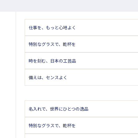
仕事を、もっと心地よく
特別なグラスで、乾杯を
時を刻む、日本の工芸品
備えは、センスよく
名入れで、世界にひとつの逸品
特別なグラスで、乾杯を