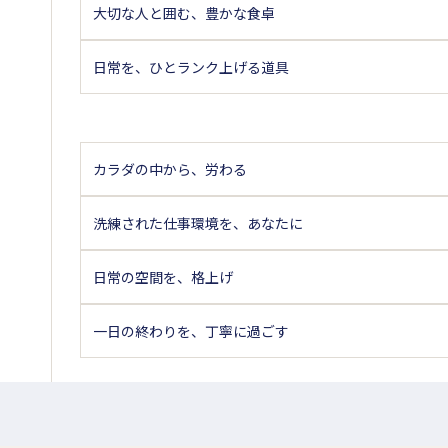
大切な人と囲む、豊かな食卓
日常を、ひとランク上げる道具
カラダの中から、労わる
洗練された仕事環境を、あなたに
日常の空間を、格上げ
一日の終わりを、丁寧に過ごす