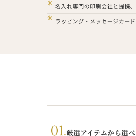
名入れ専門の印刷会社と提携、
ラッピング・メッセージカード
01.
厳選アイテムから選べ