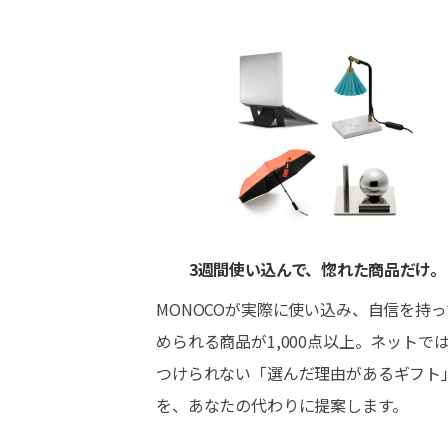
3週間使い込んで、惚れた商品だけ。
MONOCOが実際に使い込み、自信を持
められる商品が1,000点以上。ネットで
つけられない「選んだ理由があるギフト
を、あなたの代わりに提案します。