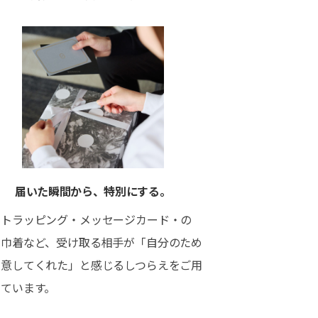
届いた瞬間から、特別にする。
フトラッピング・メッセージカード・の
・巾着など、受け取る相手が「自分のため
用意してくれた」と感じるしつらえをご用
しています。