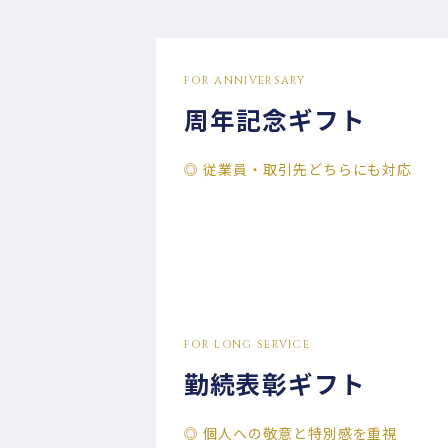
FOR ANNIVERSARY
周年記念ギフト
◎ 従業員・取引先どちらにも対応
FOR LONG SERVICE
勤続表彰ギフト
◎ 個人への敬意と特別感を重視