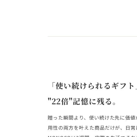
「使い続けられるギフト
"22倍"記憶に残る。
贈った瞬間より、使い続けた先に価値
用性の両方を叶えた商品だけが、日常