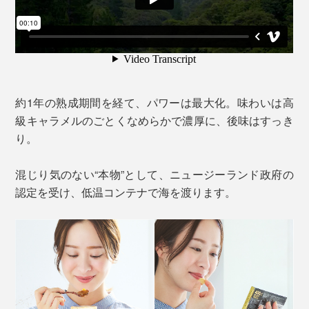
約1年の熟成期間を経て、パワーは最大化。味わいは高
級キャラメルのごとくなめらかで濃厚に、後味はすっき
り。
混じり気のない“本物”として、ニュージーランド政府の
認定を受け、低温コンテナで海を渡ります。