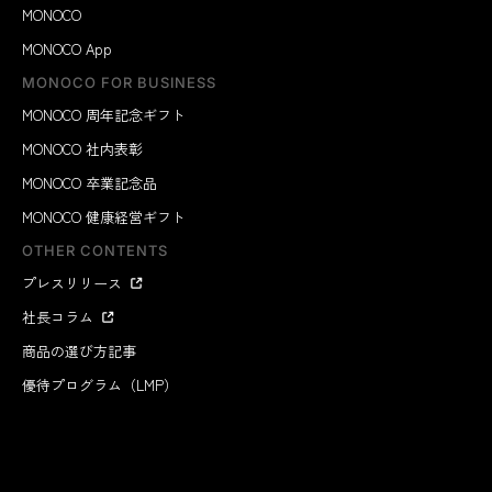
MONOCO
MONOCO App
MONOCO FOR BUSINESS
MONOCO 周年記念ギフト
MONOCO 社内表彰
MONOCO 卒業記念品
MONOCO 健康経営ギフト
OTHER CONTENTS
プレスリリース
社長コラム
商品の選び方記事
優待プログラム（LMP）