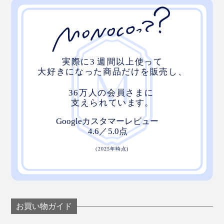
お買い物ガイド