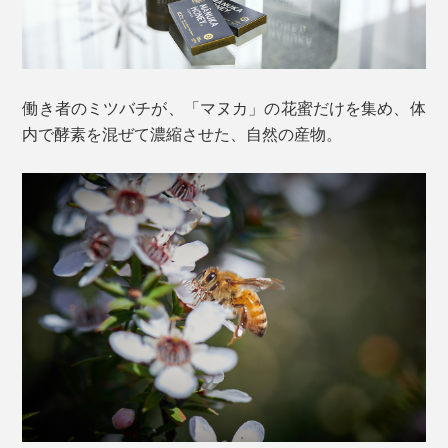
働き者のミツバチが、「マヌカ」の花蜜だけを集め、体
内で酵素を混ぜて濃縮させた、自然の産物。