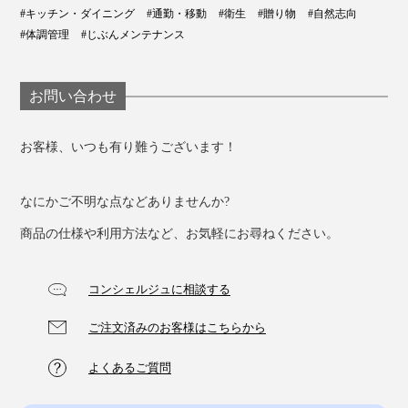
#キッチン・ダイニング
#通勤・移動
#衛生
#贈り物
#自然志向
#体調管理
#じぶんメンテナンス
お問い合わせ
お客様、いつも有り難うございます！
なにかご不明な点などありませんか?
商品の仕様や利用方法など、お気軽にお尋ねください。
コンシェルジュに相談する
ご注文済みのお客様はこちらから
よくあるご質問