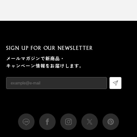
SIGN UP FOR OUR NEWSLETTER
メールマガジンで新商品・
キャンペーン情報をお届けします。