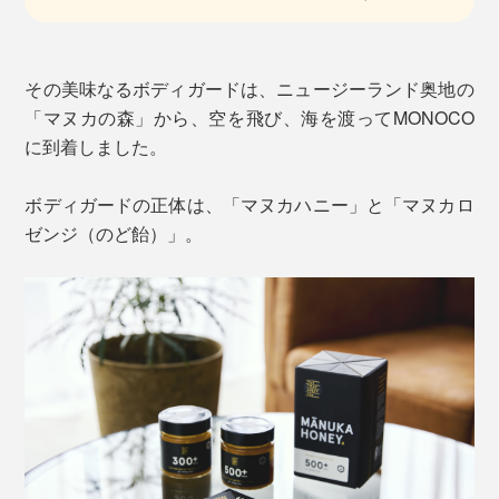
その美味なるボディガードは、ニュージーランド奥地の
「マヌカの森」から、空を飛び、海を渡ってMONOCO
に到着しました。
ボディガードの正体は、「マヌカハニー」と「マヌカロ
ゼンジ（のど飴）」。