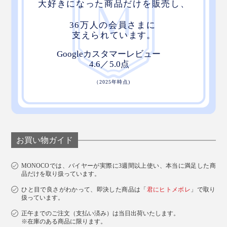
お買い物ガイド
MONOCOでは、バイヤーが実際に3週間以上使い、本当に満足した商
品だけを取り扱っています。
ひと目で良さがわかって、即決した商品は「
君にヒトメボレ
」で取り
扱っています。
正午までのご注文（支払い済み）は当日出荷いたします。
※在庫のある商品に限ります。