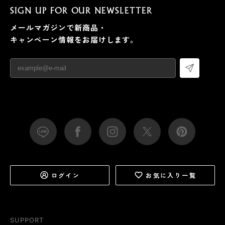
SIGN UP FOR OUR NEWSLETTER
メールマガジンで新商品・
キャンペーン情報をお届けします。
ログイン
お気に入り一覧
SUPPORT