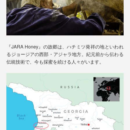
『JARA Honey』の故郷は、ハチミツ発祥の地といわれ
るジョージアの西部・アジャラ地方。紀元前から伝わる
伝統技術で、今も採蜜を続ける人々がいます。