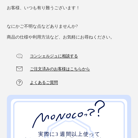
お客様、いつも有り難うございます！
なにかご不明な点などありませんか?
商品の仕様や利用方法など、お気軽にお尋ねください。
コンシェルジュに相談する
ご注文済みのお客様はこちらから
よくあるご質問