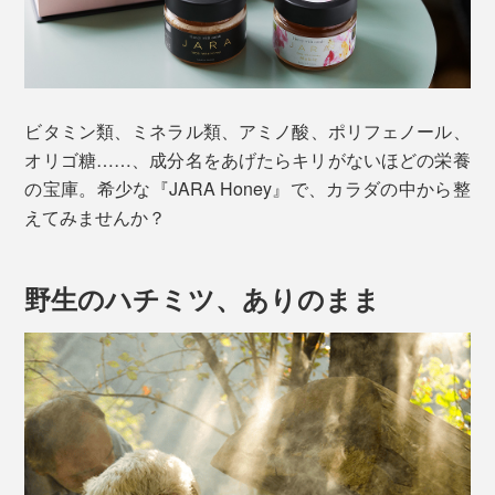
ビタミン類、ミネラル類、アミノ酸、ポリフェノール、
オリゴ糖……、成分名をあげたらキリがないほどの栄養
の宝庫。希少な『JARA Honey』で、カラダの中から整
えてみませんか？
野生のハチミツ、ありのまま