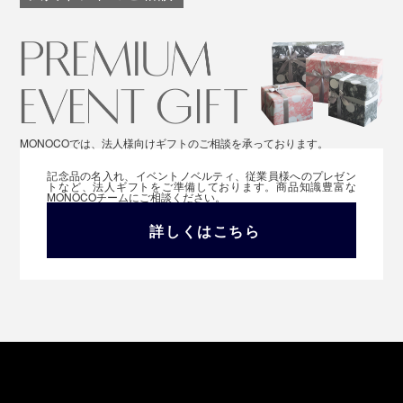
MONOCOでは、法人様向けギフトのご相談を承っております。
記念品の名入れ、イベントノベルティ、従業員様へのプレゼン
トなど、法人ギフトをご準備しております。商品知識豊富な
MONOCOチームにご相談ください。
詳しくはこちら