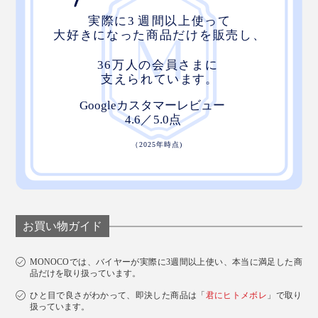
お買い物ガイド
MONOCOでは、バイヤーが実際に3週間以上使い、本当に満足した商
品だけを取り扱っています。
ひと目で良さがわかって、即決した商品は「
君にヒトメボレ
」で取り
扱っています。