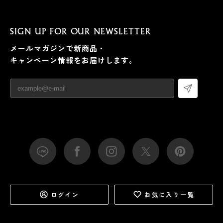
SIGN UP FOR OUR NEWSLETTER
メールマガジンで新商品・
キャンペーン情報をお届けします。
ログイン
お気に入り一覧