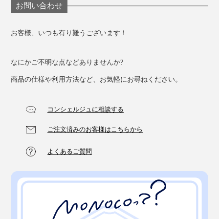
お問い合わせ
お客様、いつも有り難うございます！
なにかご不明な点などありませんか?
商品の仕様や利用方法など、お気軽にお尋ねください。
コンシェルジュに相談する
ご注文済みのお客様はこちらから
よくあるご質問