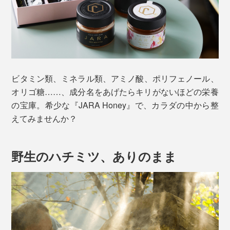
ビタミン類、ミネラル類、アミノ酸、ポリフェノール、
オリゴ糖……、成分名をあげたらキリがないほどの栄養
の宝庫。希少な『JARA Honey』で、カラダの中から整
えてみませんか？
野生のハチミツ、ありのまま