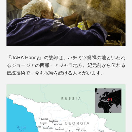
『JARA Honey』の故郷は、ハチミツ発祥の地といわれ
るジョージアの西部・アジャラ地方。紀元前から伝わる
伝統技術で、今も採蜜を続ける人々がいます。