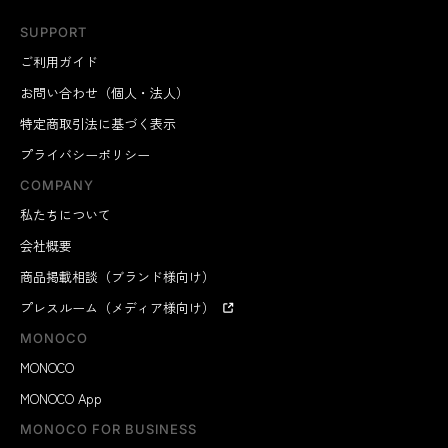
SUPPORT
ご利用ガイド
お問い合わせ（個人・法人）
特定商取引法に基づく表示
プライバシーポリシー
COMPANY
私たちについて
会社概要
商品掲載相談（ブランド様向け）
プレスルーム（メディア様向け）
MONOCO
MONOCO
MONOCO App
MONOCO FOR BUSINESS