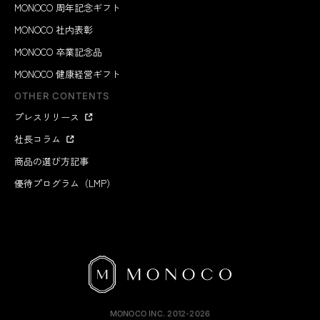
MONOCO 周年記念ギフト
MONOCO 社内表彰
MONOCO 卒業記念品
MONOCO 健康経営ギフト
OTHER CONTENTS
プレスリリース
社長コラム
商品の選び方記事
優待プログラム（LMP）
MONOCO INC.
2012-2026