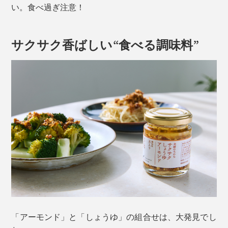
い。食べ過ぎ注意！
サクサク香ばしい“食べる調味料”
「アーモンド」と「しょうゆ」の組合せは、大発見でし