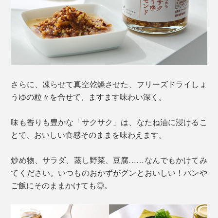
さらに、凍らせて真空乾燥させた、フリーズドライしょ
うゆの粒々を合せて、ますます味わい深く。
味も香りも豊かな「サクサク」は、なたね油に浸けるこ
とで、おいしい食感そのままを味わえます。
炒め物、サラダ、蒸し野菜、豆腐……なんでもかけてみ
てください。いつものおかずがグンとおいしい！パンや
ご飯にそのままかけても◎。