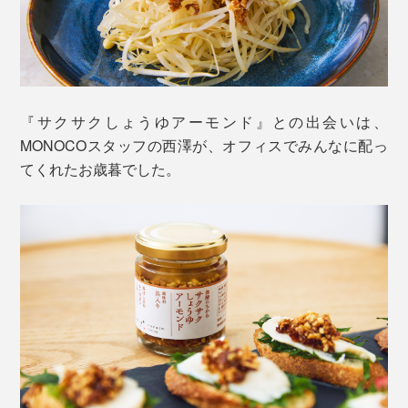
『サクサクしょうゆアーモンド』との出会いは、
MONOCOスタッフの西澤が、オフィスでみんなに配っ
てくれたお歳暮でした。