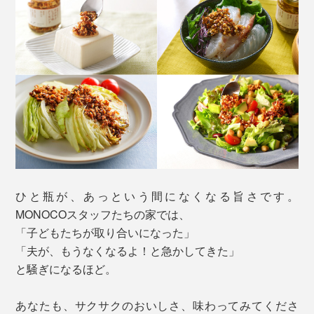
ひと瓶が、あっという間になくなる旨さです。
MONOCOスタッフたちの家では、
「子どもたちが取り合いになった」
「夫が、もうなくなるよ！と急かしてきた」
と騒ぎになるほど。
あなたも、サクサクのおいしさ、味わってみてくださ