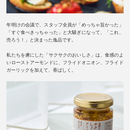
年明けの会議で、スタッフ全員が「めっちゃ旨かった」
「すぐ食べきっちゃった」と大騒ぎになって、「これ、
売ろう！」と決まった逸品です。
私たちを虜にした「サクサクのおいしさ」は、食感のよ
いローストアーモンドに、フライドオニオン、フライド
ガーリックを加えて、香ばしく。