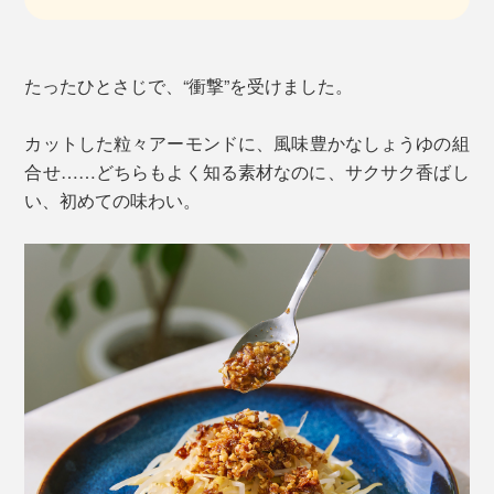
たったひとさじで、“衝撃”を受けました。
カットした粒々アーモンドに、風味豊かなしょうゆの組
合せ……どちらもよく知る素材なのに、サクサク香ばし
い、初めての味わい。