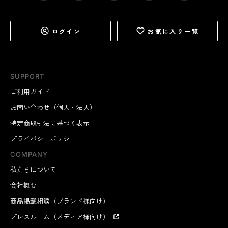
ログイン
お気に入り一覧
SUPPORT
ご利用ガイド
お問い合わせ（個人・法人）
特定商取引法に基づく表示
プライバシーポリシー
COMPANY
私たちについて
会社概要
商品掲載相談（ブランド様向け）
プレスルーム（メディア様向け）