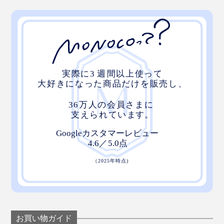
お買い物ガイド