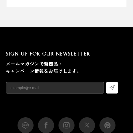
SIGN UP FOR OUR NEWSLETTER
メールマガジンで新商品・
キャンペーン情報をお届けします。