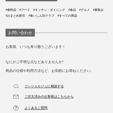
#食料品
#フード
#キッチン・ダイニング
#食品
#グルメ
#家飲み
#おまとめ割引
#食いしん坊クラブ
#すべての商品
お問い合わせ
お客様、いつも有り難うございます！
なにかご不明な点などありませんか?
商品の仕様や利用方法など、お気軽にお尋ねください。
コンシェルジュに相談する
ご注文済みのお客様はこちらから
よくあるご質問