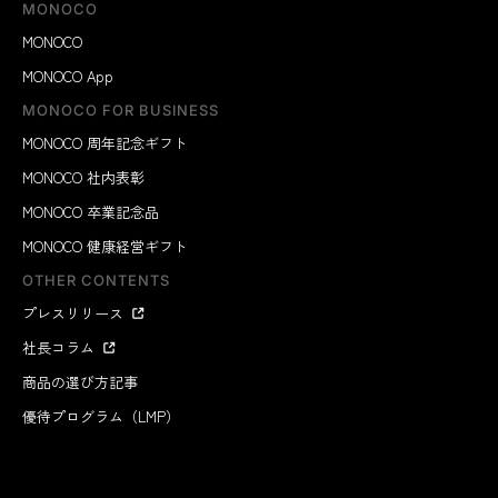
MONOCO
MONOCO
MONOCO App
MONOCO FOR BUSINESS
MONOCO 周年記念ギフト
MONOCO 社内表彰
MONOCO 卒業記念品
MONOCO 健康経営ギフト
OTHER CONTENTS
プレスリリース
社長コラム
商品の選び方記事
優待プログラム（LMP）