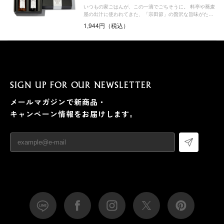
いつもの家ごはんが、この一滴でごちそうに。 料亭や蕎麦
屋の出汁に使われてきた、「宗田節」の贅沢な旨味がた…
1,944円（税込）
SIGN UP FOR OUR NEWSLETTER
メールマガジンで新商品・
キャンペーン情報をお届けします。