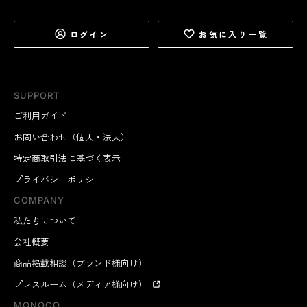
ログイン
お気に入り一覧
SUPPORT
ご利用ガイド
お問い合わせ（個人・法人）
特定商取引法に基づく表示
プライバシーポリシー
COMPANY
私たちについて
会社概要
商品掲載相談（ブランド様向け）
プレスルーム（メディア様向け）
MONOCO