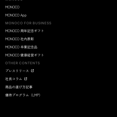
MONOCO
MONOCO App
MONOCO FOR BUSINESS
MONOCO 周年記念ギフト
MONOCO 社内表彰
MONOCO 卒業記念品
MONOCO 健康経営ギフト
OTHER CONTENTS
プレスリリース
社長コラム
商品の選び方記事
優待プログラム（LMP）