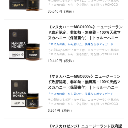
その美味なるボディガードは、ニュージーランド奥地の
「マヌカの森」から、空を飛び、海を渡ってMONOCO
に…
35,640円（税込）
《マヌカハニーMGO1000+》ニュージーラン
ド政府認定、非加熱・無農薬・100％天然マ
ヌカハニー（保証書付）｜トゥルーハニー
「マヌカの森」から届いた、美味なるボディガード
その美味なるボディガードは、ニュージーランド奥地の
「マヌカの森」から、空を飛び、海を渡ってMONOCO
に…
19,440円（税込）
《マヌカハニーMGO300+》ニュージーラン
ド政府認定、非加熱・無農薬・100％天然マ
ヌカハニー（保証書付）｜トゥルーハニー
「マヌカの森」から届いた、美味なるボディガード
その美味なるボディガードは、ニュージーランド奥地の
「マヌカの森」から、空を飛び、海を渡ってMONOCO
に…
6,264円（税込）
《マヌカロゼンジ》ニュージーランド政府認