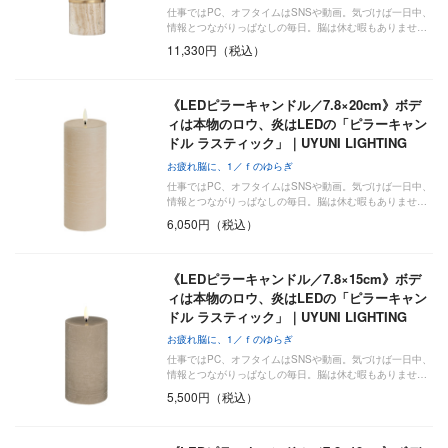
仕事ではPC、オフタイムはSNSや動画。気づけば一日中、
情報とつながりっぱなしの毎日。脳は休む暇もありませ…
11,330円（税込）
《LEDピラーキャンドル／7.8×20cm》ボデ
ィは本物のロウ、炎はLEDの「ピラーキャン
ドル ラスティック」｜UYUNI LIGHTING
お疲れ脳に、1／ｆのゆらぎ
仕事ではPC、オフタイムはSNSや動画。気づけば一日中、
情報とつながりっぱなしの毎日。脳は休む暇もありませ…
6,050円（税込）
《LEDピラーキャンドル／7.8×15cm》ボデ
ィは本物のロウ、炎はLEDの「ピラーキャン
ドル ラスティック」｜UYUNI LIGHTING
お疲れ脳に、1／ｆのゆらぎ
仕事ではPC、オフタイムはSNSや動画。気づけば一日中、
情報とつながりっぱなしの毎日。脳は休む暇もありませ…
5,500円（税込）