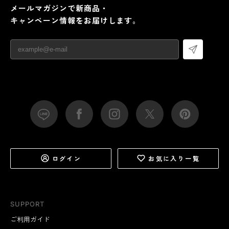
メールマガジンで新商品・
キャンペーン情報をお届けします。
ログイン
お気に入り一覧
SUPPORT
ご利用ガイド