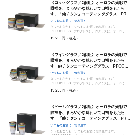
《ロックグラス／2個組》オーロラの光彩で
眼福を、まろやかな味わいで口福をもたら
す、「純チタン」コーティンググラス｜PR…
いつものお酒に、惚れ直す
きっとあなたも、いつものお酒に惚れ直すはず。
『PROGRESS（プログレス）』のグラスは、オーロラ…
13,200円（税込）
《ワイングラス／2個組》オーロラの光彩で
眼福を、まろやかな味わいで口福をもたら
す、純チタンコーティンググラス｜PROG…
いつものお酒に、惚れ直す
きっとあなたも、いつものお酒に惚れ直すはず。
『PROGRESS（プログレス）』のグラスは、オーロラ…
13,200円（税込）
《ビールグラス／2個組》オーロラの光彩で
眼福を、まろやかな味わいで口福をもたら
す、「純チタン」コーティンググラス｜PR…
いつものお酒に、惚れ直す
きっとあなたも、いつものお酒に惚れ直すはず。