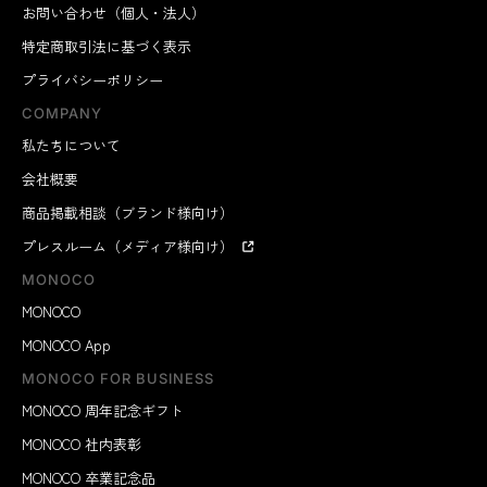
お問い合わせ（個人・法人）
特定商取引法に基づく表示
プライバシーポリシー
COMPANY
私たちについて
会社概要
商品掲載相談（ブランド様向け）
プレスルーム（メディア様向け）
MONOCO
MONOCO
MONOCO App
MONOCO FOR BUSINESS
MONOCO 周年記念ギフト
MONOCO 社内表彰
MONOCO 卒業記念品