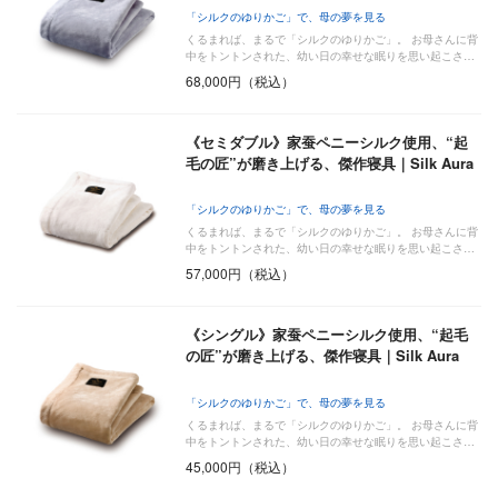
「シルクのゆりかご」で、母の夢を見る
くるまれば、まるで「シルクのゆりかご」。 お母さんに背
中をトントンされた、幼い日の幸せな眠りを思い起こさ…
68,000円（税込）
《セミダブル》家蚕ペニーシルク使用、“起
毛の匠”が磨き上げる、傑作寝具｜Silk Aura
「シルクのゆりかご」で、母の夢を見る
くるまれば、まるで「シルクのゆりかご」。 お母さんに背
中をトントンされた、幼い日の幸せな眠りを思い起こさ…
57,000円（税込）
《シングル》家蚕ペニーシルク使用、“起毛
の匠”が磨き上げる、傑作寝具｜Silk Aura
「シルクのゆりかご」で、母の夢を見る
くるまれば、まるで「シルクのゆりかご」。 お母さんに背
中をトントンされた、幼い日の幸せな眠りを思い起こさ…
45,000円（税込）