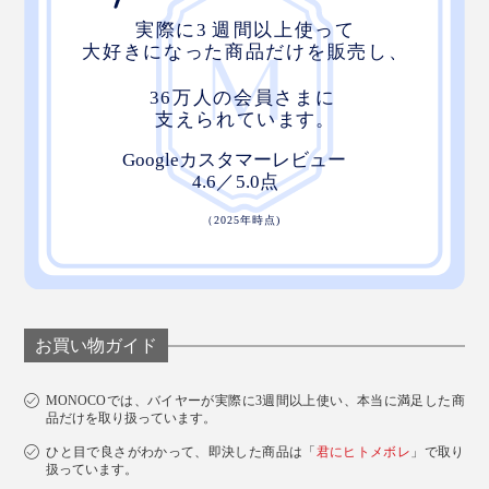
お買い物ガイド
MONOCOでは、バイヤーが実際に3週間以上使い、本当に満足した商
品だけを取り扱っています。
ひと目で良さがわかって、即決した商品は「
君にヒトメボレ
」で取り
扱っています。