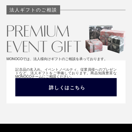
法人ギフトのご相談
MONOCOでは、法人様向けギフトのご相談を承っております。
記念品の名入れ、イベントノベルティ、従業員様へのプレゼン
トなど、法人ギフトをご準備しております。商品知識豊富な
MONOCOチームにご相談ください。
詳しくはこちら