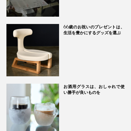
66歳のお祝いのプレゼントは、
生活を豊かにするグッズを選ぶ
お酒用グラスは、おしゃれで使
い勝手が良いものを