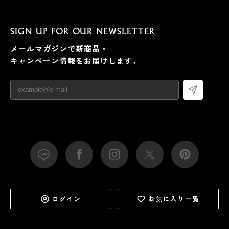
SIGN UP FOR OUR NEWSLETTER
メールマガジンで新商品・
キャンペーン情報をお届けします。
ログイン
お気に入り一覧