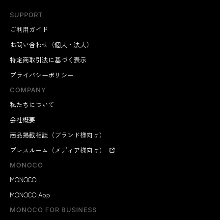
SUPPORT
ご利用ガイド
お問い合わせ（個人・法人）
特定商取引法に基づく表示
プライバシーポリシー
COMPANY
私たちについて
会社概要
商品掲載相談（ブランド様向け）
プレスルーム（メディア様向け）
MONOCO
MONOCO
MONOCO App
MONOCO FOR BUSINESS