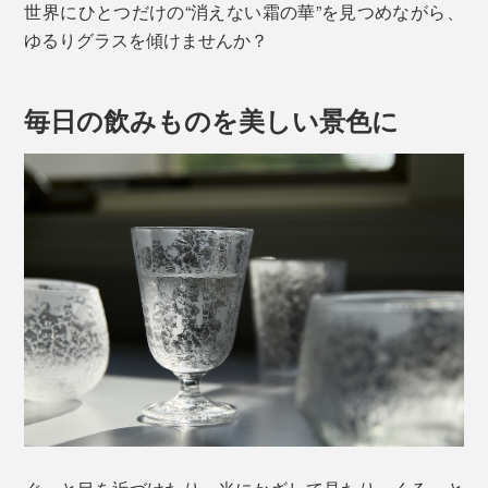
世界にひとつだけの“消えない霜の華”を見つめながら、
ゆるりグラスを傾けませんか？
毎日の飲みものを美しい景色に