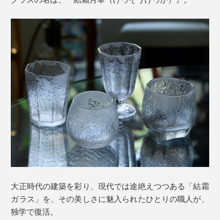
大正時代の建築を彩り、現代では途絶えつつある「結霜
ガラス」を、その美しさに魅入られたひとりの職人が、
独学で復活。