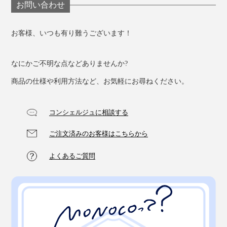
お問い合わせ
お客様、いつも有り難うございます！
なにかご不明な点などありませんか?
商品の仕様や利用方法など、お気軽にお尋ねください。
コンシェルジュに相談する
ご注文済みのお客様はこちらから
よくあるご質問