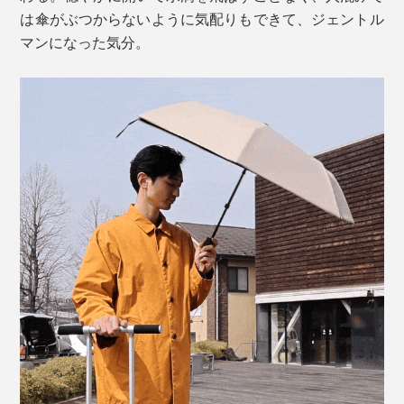
は傘がぶつからないように気配りもできて、ジェントル
マンになった気分。