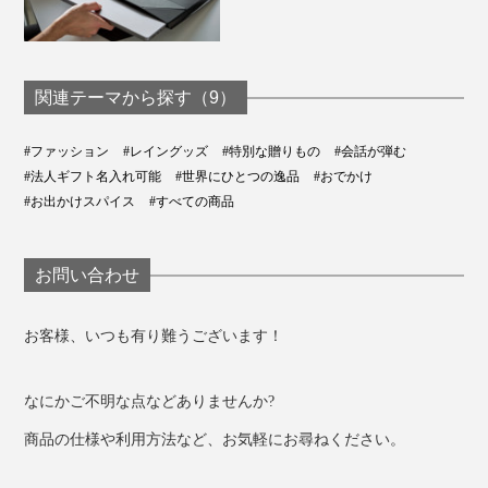
関連テーマから探す（9）
#ファッション
#レイングッズ
#特別な贈りもの
#会話が弾む
#法人ギフト名入れ可能
#世界にひとつの逸品
#おでかけ
#お出かけスパイス
#すべての商品
お問い合わせ
お客様、いつも有り難うございます！
なにかご不明な点などありませんか?
商品の仕様や利用方法など、お気軽にお尋ねください。