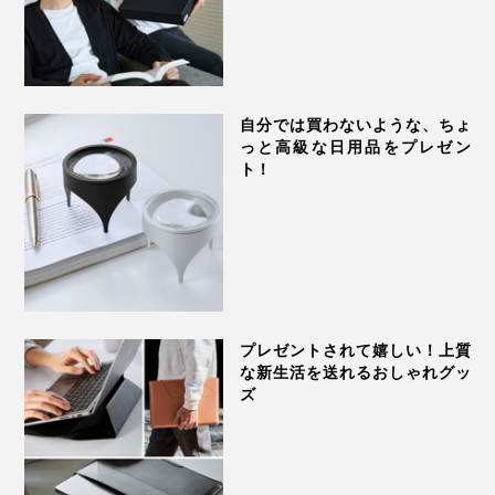
自分では買わないような、ちょ
っと高級な日用品をプレゼン
ト！
プレゼントされて嬉しい！上質
な新生活を送れるおしゃれグッ
ズ