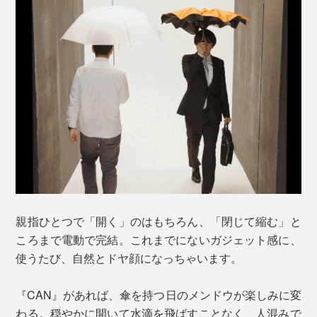
親指ひとつで「開く」のはもちろん、「閉じて縮む」と
ころまで電動で完結。これまでにないガジェット感に、
使うたび、自然とドヤ顔になっちゃいます。
『CAN』があれば、傘を持つ日のメンドウが楽しみに変
わる。穏やかに開いて水滴を飛ばすことなく、人混みで