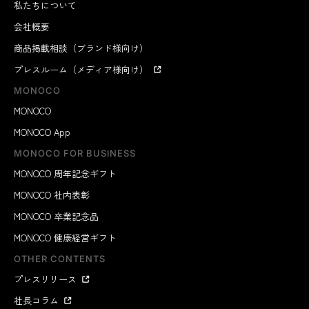
私たちについて
会社概要
商品掲載相談（ブランド様向け）
プレスルーム（メディア様向け）
MONOCO
MONOCO
MONOCO App
MONOCO FOR BUSINESS
MONOCO 周年記念ギフト
MONOCO 社内表彰
MONOCO 卒業記念品
MONOCO 健康経営ギフト
OTHER CONTENTS
プレスリリース
社長コラム