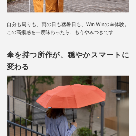
自分も周りも、雨の日も猛暑日も、Win Winの傘体験。
この高揚感を一度味わったら、もうやみつきです！
傘を持つ所作が、穏やかスマートに
変わる