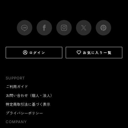
ログイン
お気に入り一覧
SUPPORT
ご利用ガイド
お問い合わせ（個人・法人）
特定商取引法に基づく表示
プライバシーポリシー
COMPANY