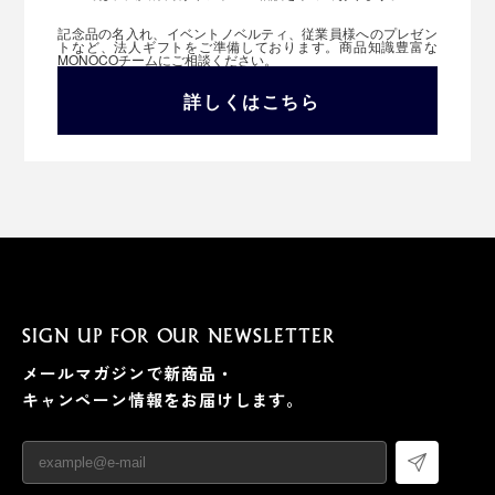
記念品の名入れ、イベントノベルティ、従業員様へのプレゼン
トなど、法人ギフトをご準備しております。商品知識豊富な
MONOCOチームにご相談ください。
詳しくはこちら
SIGN UP FOR OUR NEWSLETTER
メールマガジンで新商品・
キャンペーン情報をお届けします。