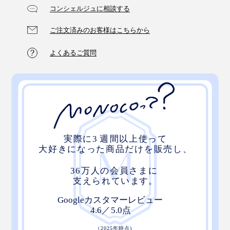
コンシェルジュに相談する
ご注文済みのお客様はこちらから
よくあるご質問