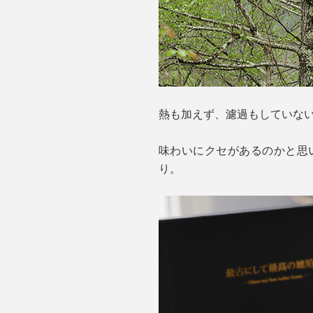
熱も加えず、濾過もしていな
味わいにクセがあるのかと思
り。