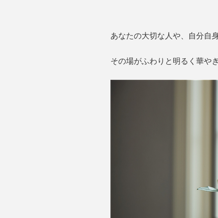
あなたの大切な人や、自分自
その場がふわりと明るく華や