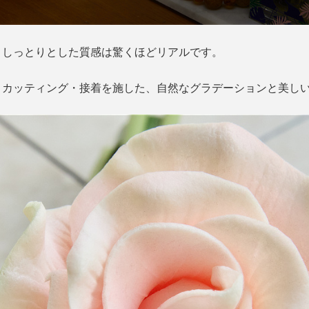
、しっとりとした質感は驚くほどリアルです。
・カッティング・接着を施した、自然なグラデーションと美し