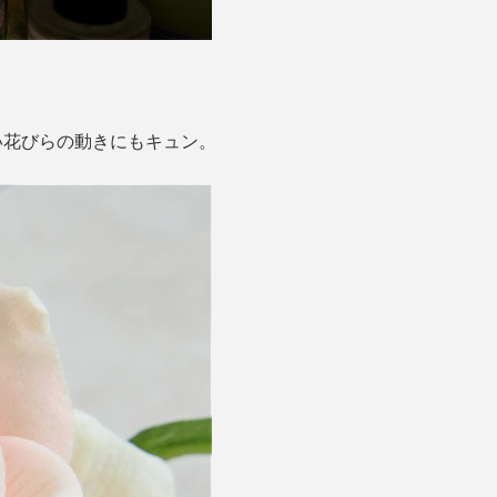
い花びらの動きにもキュン。