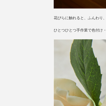
花びらに触れると、ふんわり
ひとつひとつ手作業で色付け