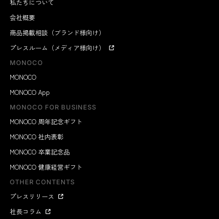
私たちについて
会社概要
商品掲載相談（ブランド様向け）
プレスルーム（メディア様向け）
MONOCO
MONOCO
MONOCO App
MONOCO FOR BUSINESS
MONOCO 周年記念ギフト
MONOCO 社内表彰
MONOCO 卒業記念品
MONOCO 健康経営ギフト
OTHER CONTENTS
プレスリリース
社長コラム