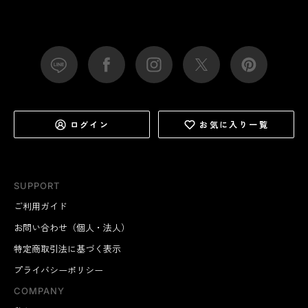
ログイン
お気に入り一覧
SUPPORT
ご利用ガイド
お問い合わせ（個人・法人）
特定商取引法に基づく表示
プライバシーポリシー
COMPANY