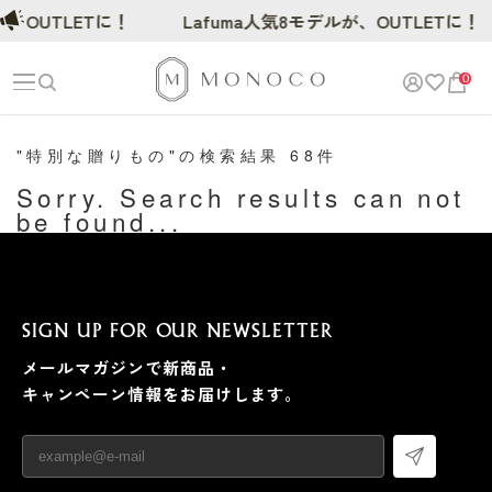
が、OUTLETに！
Lafuma人気8モデルが、OUTLETに！
0
"特別な贈りもの"の検索結果 68件
Sorry. Search results can not
be found...
SIGN UP FOR OUR NEWSLETTER
メールマガジンで新商品・
キャンペーン情報をお届けします。