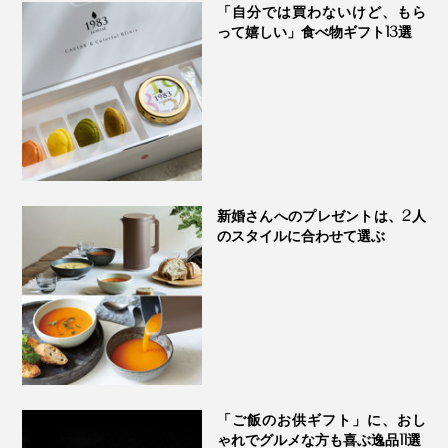
「自分では買わないけど、もら
って嬉しい」食べ物ギフト13選
新婚さんへのプレゼントは、2人
のスタイルに合わせて選ぶ
「ご飯のお供ギフト」に、おし
ゃれでグルメな方も喜ぶ逸品11選