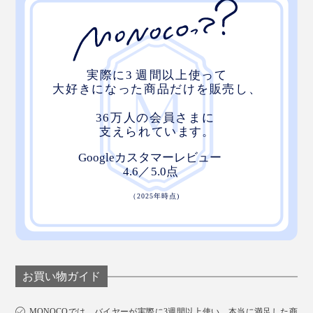
お買い物ガイド
MONOCOでは、バイヤーが実際に3週間以上使い、本当に満足した商