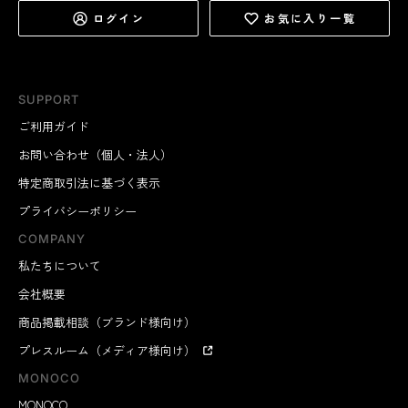
ログイン
お気に入り一覧
SUPPORT
ご利用ガイド
お問い合わせ（個人・法人）
特定商取引法に基づく表示
プライバシーポリシー
COMPANY
私たちについて
会社概要
商品掲載相談（ブランド様向け）
プレスルーム（メディア様向け）
MONOCO
MONOCO