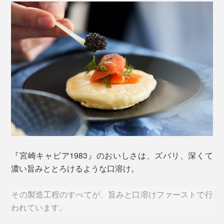
『宮崎キャビア1983』のおいしさは、ズバリ、深くて
濃い旨みととろけるような口溶け。
その製造工程のすべてが、旨みと口溶けファーストで行
われています。