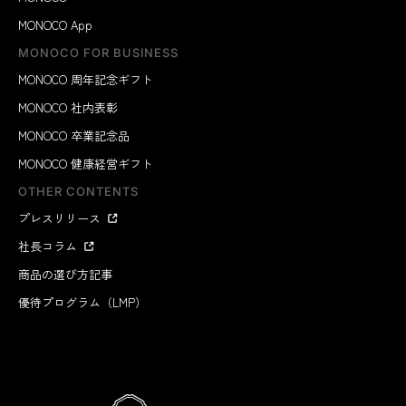
MONOCO App
MONOCO FOR BUSINESS
MONOCO 周年記念ギフト
MONOCO 社内表彰
MONOCO 卒業記念品
MONOCO 健康経営ギフト
OTHER CONTENTS
プレスリリース
社長コラム
商品の選び方記事
優待プログラム（LMP）