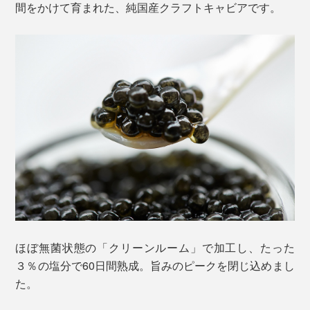
間をかけて育まれた、純国産クラフトキャビアです。
ほぼ無菌状態の「クリーンルーム」で加工し、たった
３％の塩分で60日間熟成。旨みのピークを閉じ込めまし
た。