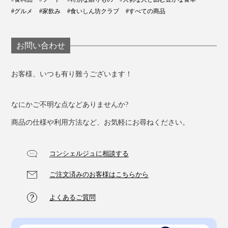
#グルメ
#家飲み
#食いしん坊クラブ
#すべての商品
お問い合わせ
お客様、いつも有り難うございます！
なにかご不明な点などありませんか?
商品の仕様や利用方法など、お気軽にお尋ねください。
コンシェルジュに相談する
ご注文済みのお客様はこちらから
よくあるご質問