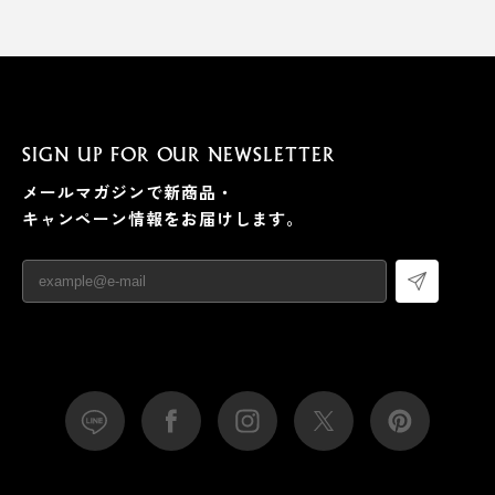
SIGN UP FOR OUR NEWSLETTER
メールマガジンで新商品・
キャンペーン情報をお届けします。