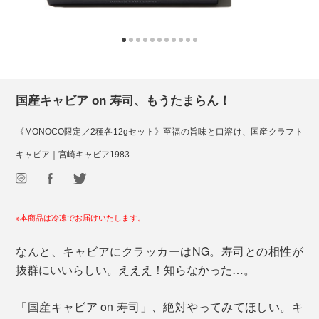
国産キャビア on 寿司、もうたまらん！
《MONOCO限定／2種各12gセット》至福の旨味と口溶け、国産クラフト
キャビア｜宮崎キャビア1983
※本商品は冷凍でお届けいたします。
なんと、キャビアにクラッカーはNG。寿司との相性が
抜群にいいらしい。えええ！知らなかった…。
「国産キャビア on 寿司」、絶対やってみてほしい。キ