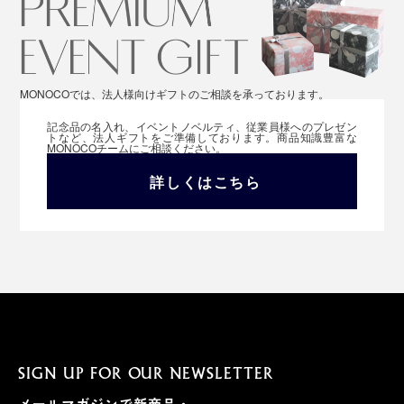
MONOCOでは、法人様向けギフトのご相談を承っております。
記念品の名入れ、イベントノベルティ、従業員様へのプレゼン
トなど、法人ギフトをご準備しております。商品知識豊富な
MONOCOチームにご相談ください。
詳しくはこちら
SIGN UP FOR OUR NEWSLETTER
メールマガジンで新商品・