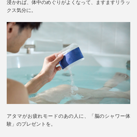
浸かれば、体中のめぐりがよくなって、ますますリラッ
クス気分に。
アタマがお疲れモードのあの人に、「脳のシャワー体
験」のプレゼントを。