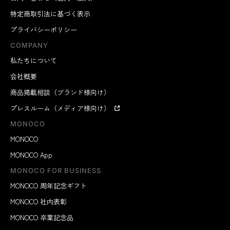
特定商取引法に基づく表示
プライバシーポリシー
COMPANY
私たちについて
会社概要
商品掲載相談（ブランド様向け）
プレスルーム（メディア様向け）
MONOCO
MONOCO
MONOCO App
MONOCO FOR BUSINESS
MONOCO 周年記念ギフト
MONOCO 社内表彰
MONOCO 卒業記念品