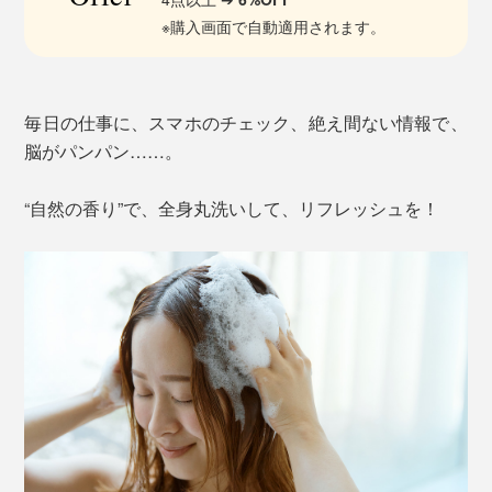
※購入画面で自動適用されます。
毎日の仕事に、スマホのチェック、絶え間ない情報で、
脳がパンパン……。
“自然の香り”で、全身丸洗いして、リフレッシュを！