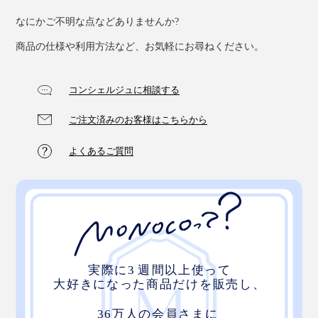
なにかご不明な点などありませんか?
商品の仕様や利用方法など、お気軽にお尋ねください。
コンシェルジュに相談する
ご注文済みのお客様はこちらから
よくあるご質問