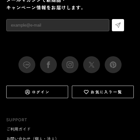
キャンペーン情報をお届けします。
ログイン
お気に入り一覧
SUPPORT
ご利用ガイド
お問い合わせ（個人・法人）