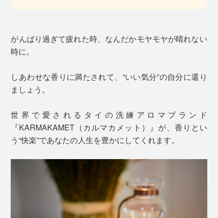
がんばり過ぎて疲れた時、なんだかモヤモヤが晴れない
時に。
しあわせな香りに満たされて、“いい気分”の自分に還り
ましょう。
世界で愛されるタイの洗練アロマブランド
『KARMAKAMET（カルマカメット）』が、香りとい
う“快楽”であなたの人生を豊かにしてくれます。