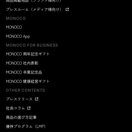
商品掲載相談（ブランド様向け）
プレスルーム（メディア様向け）
MONOCO
MONOCO
MONOCO App
MONOCO FOR BUSINESS
MONOCO 周年記念ギフト
MONOCO 社内表彰
MONOCO 卒業記念品
MONOCO 健康経営ギフト
OTHER CONTENTS
プレスリリース
社長コラム
商品の選び方記事
優待プログラム（LMP）