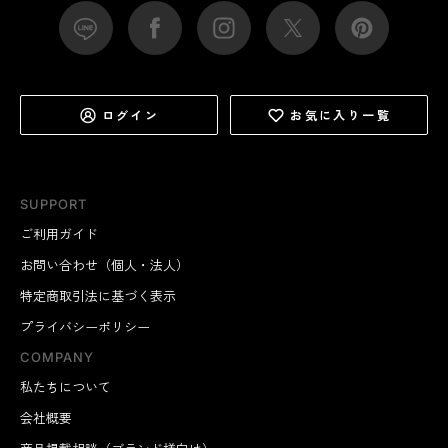
ログイン
お気に入り一覧
SUPPORT
ご利用ガイド
お問い合わせ（個人・法人）
特定商取引法に基づく表示
プライバシーポリシー
COMPANY
私たちについて
会社概要