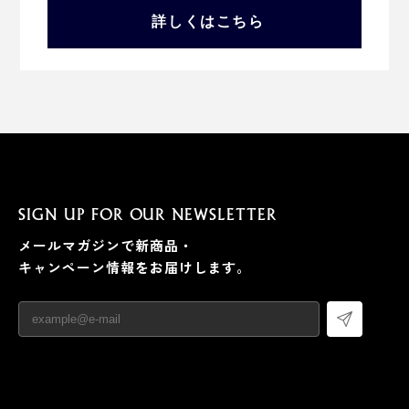
詳しくはこちら
SIGN UP FOR OUR NEWSLETTER
メールマガジンで新商品・
キャンペーン情報をお届けします。