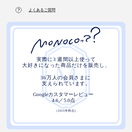
の幸せで満たされる感覚、一度経験したらやめられなく
なると思います。
よくあるご質問
ひとつの香りを楽しむのはもちろん、複数の香りを重ね
て楽しめるのが『KARMAKAMET』の得意とするとこ
ろ。