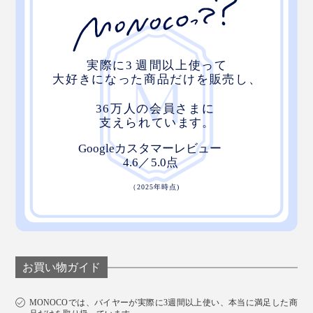
お買い物ガイド
MONOCOでは、バイヤーが実際に3週間以上使い、本当に満足した商