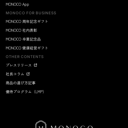
MONOCO App
MONOCO FOR BUSINESS
MONOCO 周年記念ギフト
MONOCO 社内表彰
MONOCO 卒業記念品
MONOCO 健康経営ギフト
OTHER CONTENTS
プレスリリース
社長コラム
商品の選び方記事
優待プログラム（LMP）