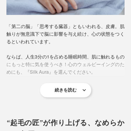
「第二の脳」「思考する臓器」ともいわれる、皮膚。肌
触りが無意識下で脳に影響を与え続け、心の状態をつく
るといわれています。
ならば、人生3分の1を占める睡眠時間、肌に触れるもの
にもっと特に気を使うべき！心のウェルビーイングのた
めにも、『Silk Aura』を選んでください。
続きを読む
“起毛の匠”が作り上げる、なめらか