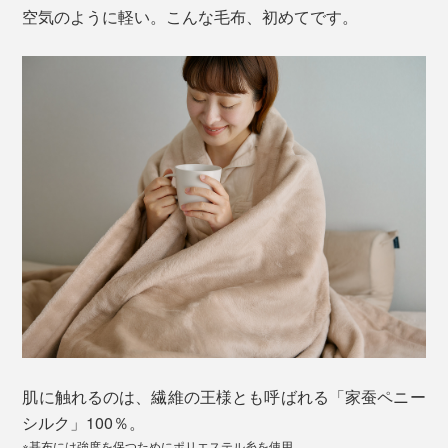
空気のように軽い。こんな毛布、初めてです。
肌に触れるのは、繊維の王様とも呼ばれる「家蚕ペニー
シルク」100％。
※基布には強度を保つためにポリエステル糸を使用。