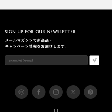
SIGN UP FOR OUR NEWSLETTER
メールマガジンで新商品・
キャンペーン情報をお届けします。