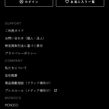
ログイン
お気に入り一覧
SUPPORT
ご利用ガイド
お問い合わせ（個人・法人）
特定商取引法に基づく表示
プライバシーポリシー
COMPANY
私たちについて
会社概要
商品掲載相談（ブランド様向け）
プレスルーム（メディア様向け）
MONOCO
MONOCO