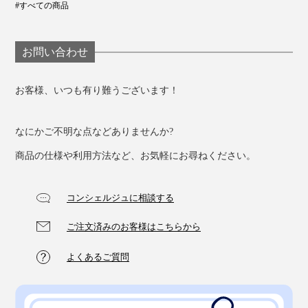
#すべての商品
お問い合わせ
お客様、いつも有り難うございます！
なにかご不明な点などありませんか?
商品の仕様や利用方法など、お気軽にお尋ねください。
コンシェルジュに相談する
ご注文済みのお客様はこちらから
よくあるご質問