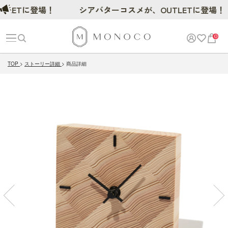
Tに登場！
シアバターコスメが、OUTLETに登場！
0
TOP
ストーリー詳細
商品詳細