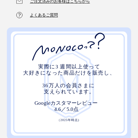
ご注文済みのお客様はこちらから
よくあるご質問