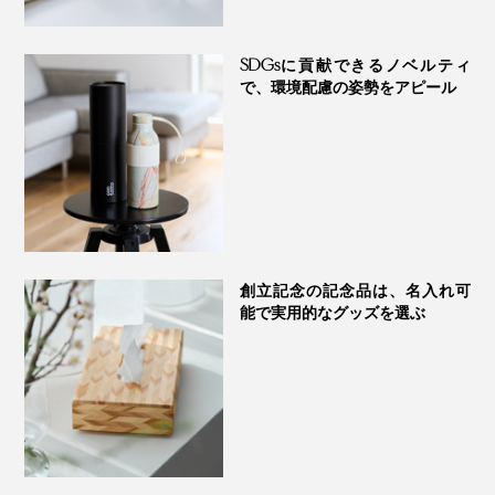
SDGsに貢献できるノベルティ
で、環境配慮の姿勢をアピール
創立記念の記念品は、名入れ可
能で実用的なグッズを選ぶ