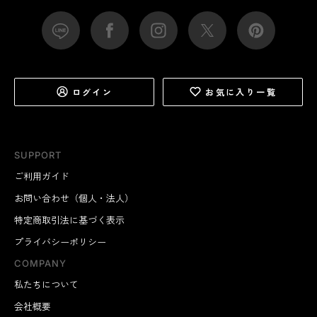
ログイン
お気に入り一覧
SUPPORT
ご利用ガイド
お問い合わせ（個人・法人）
特定商取引法に基づく表示
プライバシーポリシー
COMPANY
私たちについて
会社概要