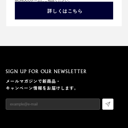
詳しくはこちら
SIGN UP FOR OUR NEWSLETTER
メールマガジンで新商品・
キャンペーン情報をお届けします。