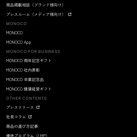
商品掲載相談（ブランド様向け）
プレスルーム（メディア様向け）
MONOCO
MONOCO
MONOCO App
MONOCO FOR BUSINESS
MONOCO 周年記念ギフト
MONOCO 社内表彰
MONOCO 卒業記念品
MONOCO 健康経営ギフト
OTHER CONTENTS
プレスリリース
社長コラム
商品の選び方記事
優待プログラム（LMP）