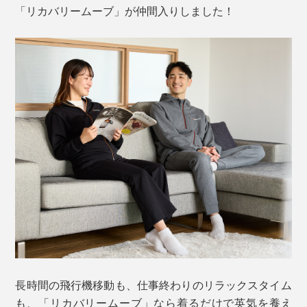
「リカバリームーブ」が仲間入りしました！
長時間の飛行機移動も、仕事終わりのリラックスタイム
も、「リカバリームーブ」なら着るだけで英気を養え