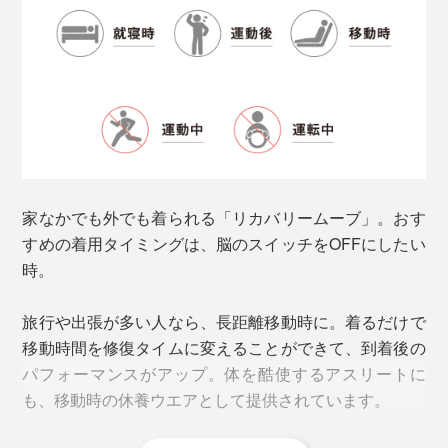
活躍します。
家なかでも外でも着られる「リカバリームーブ」。おす
すめの着用タイミングは、脳のスイッチをOFFにしたい
時。
旅行や出張が多い人なら、長距離移動時に。着るだけで
カラー展開は「ブラック」と「杢グレー」。着丈はヒッ
移動時間を修復タイムに変えることができて、到着後の
プが半分隠れる程度です。
パフォーマンスがアップ。体を酷使するアスリートに
も、移動時の休養ウエアとして提供されています。