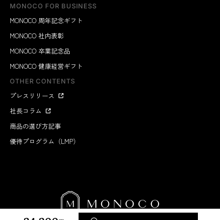
MONOCO FOR BUSINESS
MONOCO 周年記念ギフト
MONOCO 社内表彰
MONOCO 卒業記念品
MONOCO 健康経営ギフト
OTHER CONTENTS
プレスリリース
社長コラム
商品の選び方記事
優待プログラム（LMP）