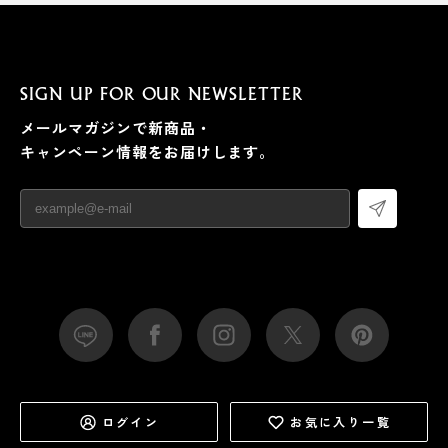
SIGN UP FOR OUR NEWSLETTER
メールマガジンで新商品・
キャンペーン情報をお届けします。
ログイン
お気に入り一覧