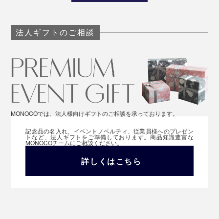
法人ギフトのご相談
MONOCOでは、法人様向けギフトのご相談を承っております。
記念品の名入れ、イベントノベルティ、従業員様へのプレゼン
トなど、法人ギフトをご準備しております。商品知識豊富な
MONOCOチームにご相談ください。
詳しくはこちら