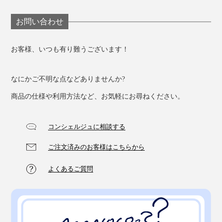
お問い合わせ
お客様、いつも有り難うございます！
なにかご不明な点などありませんか?
商品の仕様や利用方法など、お気軽にお尋ねください。
コンシェルジュに相談する
ご注文済みのお客様はこちらから
よくあるご質問