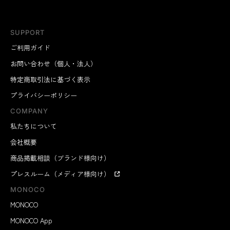
SUPPORT
ご利用ガイド
お問い合わせ（個人・法人）
特定商取引法に基づく表示
プライバシーポリシー
COMPANY
私たちについて
会社概要
商品掲載相談（ブランド様向け）
プレスルーム（メディア様向け）
MONOCO
MONOCO
MONOCO App