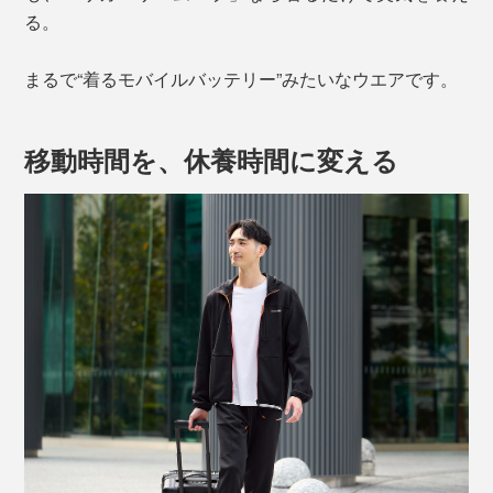
る。
まるで“着るモバイルバッテリー”みたいなウエアです。
移動時間を、休養時間に変える