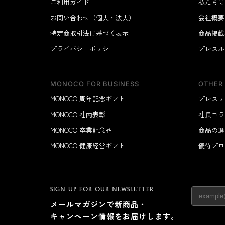
ご利用ガイド
私たちに
お問い合わせ（個人・法人）
会社概要
特定商取引法に基づく表示
商品掲載
プライバシーポリシー
プレスル
MONOCO FOR BUSINESS
OTHER
MONOCO 周年記念ギフト
プレスリ
MONOCO 社内表彰
社長コラ
MONOCO 卒業記念品
商品の選
MONOCO 健康経営ギフト
優待プロ
SIGN UP FOR OUR NEWSLETTER
メールマガジンで新商品・
キャンペーン情報をお届けします。