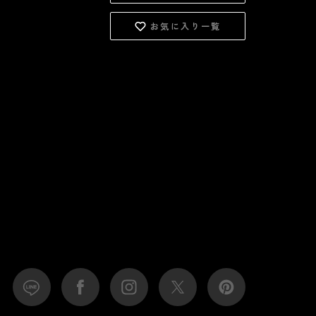
お気に入り一覧