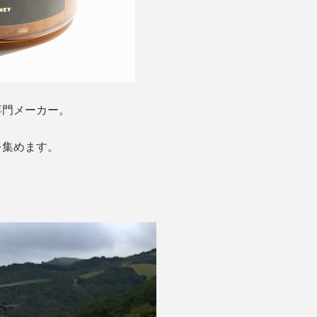
専門メーカー。
を集めます。