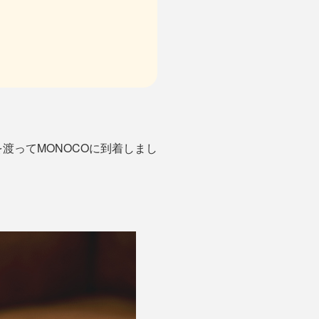
渡ってMONOCOに到着しまし