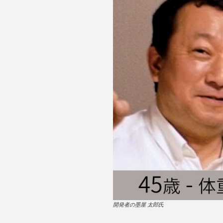
開発者の墨屋 太郎氏