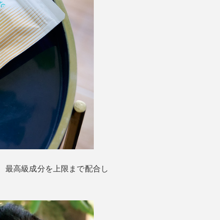
、最高級成分を上限まで配合し