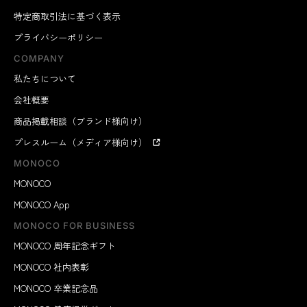
特定商取引法に基づく表示
プライバシーポリシー
COMPANY
私たちについて
会社概要
商品掲載相談（ブランド様向け）
プレスルーム（メディア様向け）
MONOCO
MONOCO
MONOCO App
MONOCO FOR BUSINESS
MONOCO 周年記念ギフト
MONOCO 社内表彰
MONOCO 卒業記念品