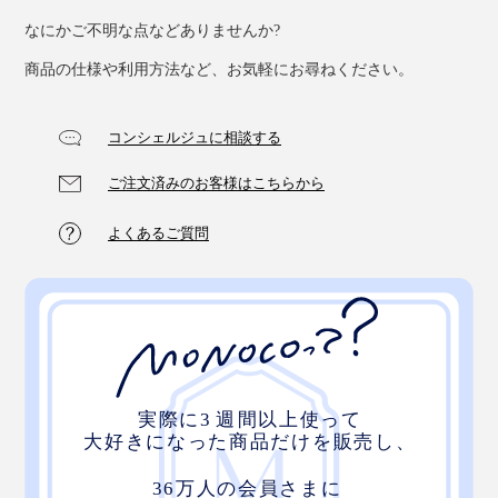
なにかご不明な点などありませんか?
商品の仕様や利用方法など、お気軽にお尋ねください。
コンシェルジュに相談する
ご注文済みのお客様はこちらから
よくあるご質問