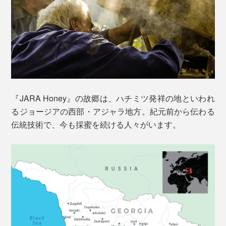
『JARA Honey』の故郷は、ハチミツ発祥の地といわれ
るジョージアの西部・アジャラ地方。紀元前から伝わる
伝統技術で、今も採蜜を続ける人々がいます。