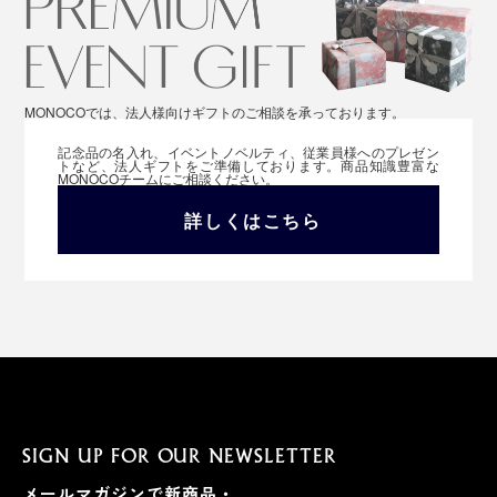
MONOCOでは、法人様向けギフトのご相談を承っております。
記念品の名入れ、イベントノベルティ、従業員様へのプレゼン
トなど、法人ギフトをご準備しております。商品知識豊富な
MONOCOチームにご相談ください。
詳しくはこちら
SIGN UP FOR OUR NEWSLETTER
メールマガジンで新商品・