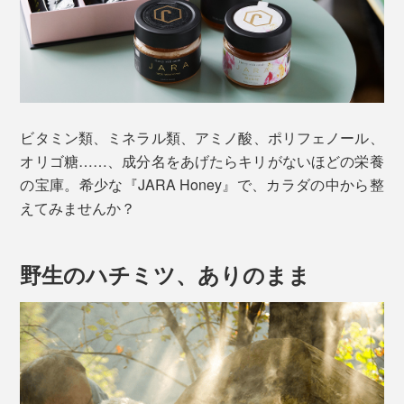
ビタミン類、ミネラル類、アミノ酸、ポリフェノール、
オリゴ糖……、成分名をあげたらキリがないほどの栄養
の宝庫。希少な『JARA Honey』で、カラダの中から整
えてみませんか？
野生のハチミツ、ありのまま