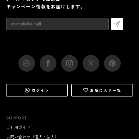
キャンペーン情報をお届けします。
ログイン
お気に入り一覧
SUPPORT
ご利用ガイド
お問い合わせ（個人・法人）