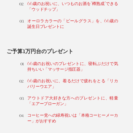
66歳のお祝いに、いつものお酒を“樽熟成”できる
「ウッドチップ」
オーロラカラーの「ビールグラス」を、66歳の
誕生日プレゼントに
ご予算1万円台のプレゼント
66歳のお祝いのプレゼントに、寝転ぶだけで気
持ちいい「マッサージ指圧器」
66歳のお祝いに、着るだけで疲れをとる「リカ
バリーウエア」
アウトドア大好きな方へのプレゼントに、軽量
「エアーブローガン」
コーヒー党への緑寿祝いは「本格コーヒーメーカ
ー」がおすすめ