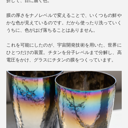
折して、目に届く色。
膜の厚さをナノレベルで変えることで、いくつもの鮮や
かな色が見えているのです。だから使ったり洗っていく
うちに、色がはげ落ちることはありません。
これを可能にしたのが、宇宙開発技術を用いた、世界に
ひとつだけの装置。チタンを分子レベルまで分解し、高
電圧をかけ、グラスにチタンの膜をつくっています。