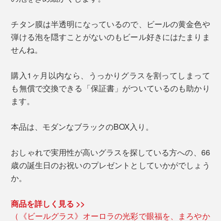
チタン膜は半透明になっているので、ビールの黄金色や
弾ける泡を隠すことがないのもビール好きにはたまりま
せんね。
購入1ヶ月以内なら、うっかりグラスを割ってしまって
も無償で交換できる「保証書」がついているのも助かり
ます。
本品は、モダンなブラックのBOX入り。
おしゃれで実用性が高いグラスを探している方への、66
歳の誕生日のお祝いのプレゼントとしていかがでしょう
か。
商品を詳しく見る >>
（《ビールグラス》オーロラの光彩で眼福を、まろやか