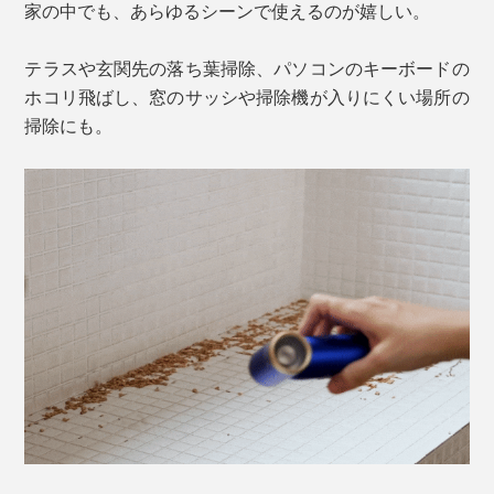
家の中でも、あらゆるシーンで使えるのが嬉しい。
テラスや玄関先の落ち葉掃除、パソコンのキーボードの
ホコリ飛ばし、窓のサッシや掃除機が入りにくい場所の
掃除にも。