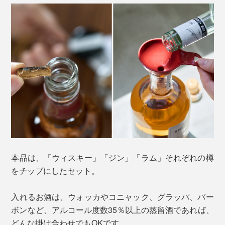
本品は、「ウィスキー」「ジン」「ラム」それぞれの樽
をチップにしたセット。
入れるお酒は、ウォッカやコニャック、グラッパ、バー
ボンなど、アルコール度数35％以上の蒸留酒であれば、
どんな掛け合わせでもOKです。