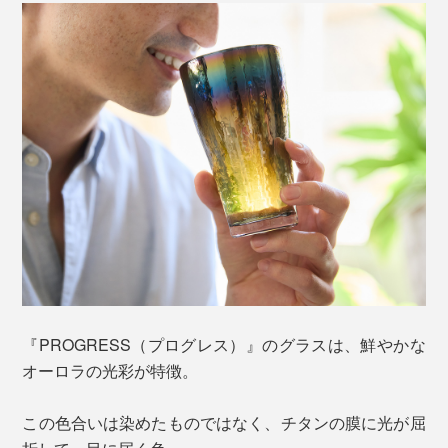
『PROGRESS（プログレス）』のグラスは、鮮やかな
オーロラの光彩が特徴。
この色合いは染めたものではなく、チタンの膜に光が屈