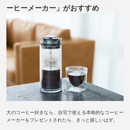
ーヒーメーカー」がおすすめ
大のコーヒー好きなら、自宅で使える本格的なコーヒー
メーカーをプレゼントされたら、きっと嬉しいはず。