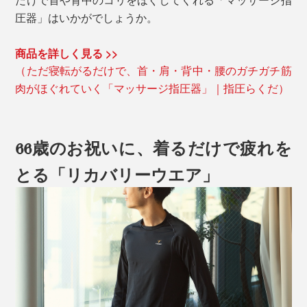
圧器」はいかがでしょうか。
商品を詳しく見る >>
（ただ寝転がるだけで、首・肩・背中・腰のガチガチ筋
肉がほぐれていく「マッサージ指圧器」｜指圧らくだ）
66歳のお祝いに、着るだけで疲れを
とる「リカバリーウエア」