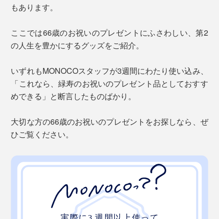
もあります。
ここでは66歳のお祝いのプレゼントにふさわしい、第2
の人生を豊かにするグッズをご紹介。
いずれもMONOCOスタッフが3週間にわたり使い込み、
「これなら、緑寿のお祝いのプレゼント品としておすす
めできる」と断言したものばかり。
大切な方の66歳のお祝いのプレゼントをお探しなら、ぜ
ひご覧ください。