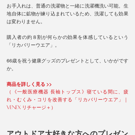
お手入れは、普通の洗濯物と一緒に洗濯機洗い可能。生
地自体に鉱物が練り込まれているため、洗濯しても効果
は変わりません。
購入者の約８割が何らかの効果を体感しているという
「リカバリーウエア」。
66歳を祝う健康グッズのプレゼントとして、いかがです
か。
商品を詳しく見る >>
（《一般医療機器 長袖トップス》寝ている間に、疲
れ・むくみ・コリを改善する「リカバリーウエア」｜
VENEX リチャージ＋）
アウトドア大好きな方へのプレゼン