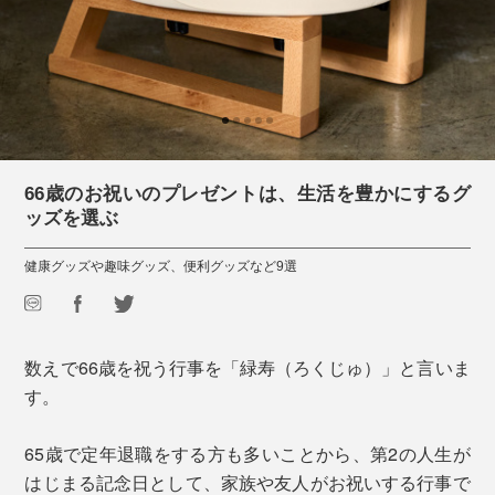
66歳のお祝いのプレゼントは、生活を豊かにするグ
ッズを選ぶ
健康グッズや趣味グッズ、便利グッズなど9選
数えで66歳を祝う行事を「緑寿（ろくじゅ）」と言いま
す。
65歳で定年退職をする方も多いことから、第2の人生が
はじまる記念日として、家族や友人がお祝いする行事で