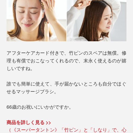
アフターケアカード付きで、竹ピンのスペアは無償。修
理も有償でおこなってくれるので、末永く使えるのが嬉
しいですね。
誰でも簡単に使えて、手が届かないところも自分でほぐ
せるマッサージブラシ。
66歳のお祝いにいかがですか。
商品を詳しく見る >>
（《スーパータントン》「竹ピン」と「しなり」で、心