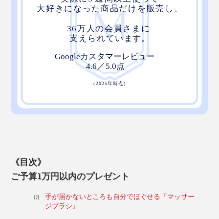
《目次》
ご予算1万円以内のプレゼント
手が届かないところも自分でほぐせる「マッサー
ジブラシ」