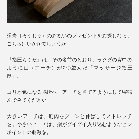
緑寿（ろくじゅ）のお祝いのプレゼントをお探しなら、
こちらはいかがでしょうか。
『指圧らくだ』は、その名前のとおり、ラクダの背中の
ように山（アーチ）が2つ並んだ「マッサージ指圧
器」。
コリが気になる場所へ、アーチを当てるようにして寝転
んでみてください。
大きいアーチは、筋肉をグーンと伸ばしてストレッチ
を。小さいアーチは、指がグイグイ入り込むようなピン
ポイントの刺激を。