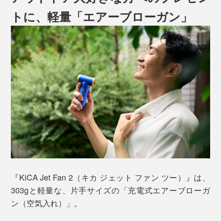
トに、軽量「エアーブローガン」
『KiCA Jet Fan 2（キカ ジェット ファン ツー）』は、
303gと軽量な、片手サイズの「充電式エアーブローガ
ン（空気入れ）」。