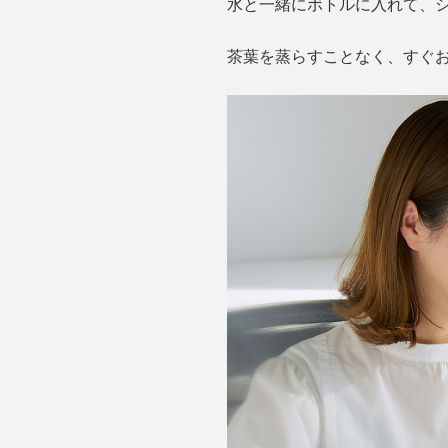
水と一緒にボトルに入れて、
茶葉を蒸らすことなく、すぐ