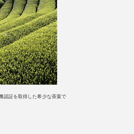
有機認証を取得した希少な茶葉で