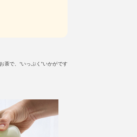
お茶で、“いっぷく”いかがです