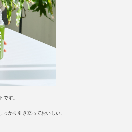
トです。
しっかり引き立っておいしい。