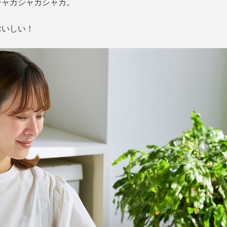
シャカシャカシャカ。
おいしい！