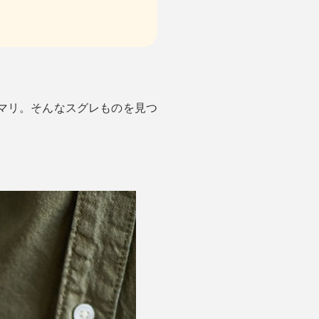
マリ。そんなスグレものを見つ