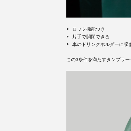
ロック機能つき
片手で開閉できる
車のドリンクホルダーに収
この3条件を満たすタンブラー