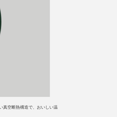
い真空断熱構造で、おいしい温