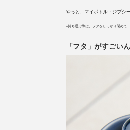
やっと、マイボトル・ジプシ
※持ち運ぶ際は、フタをしっかり閉めて
「フタ」がすごい