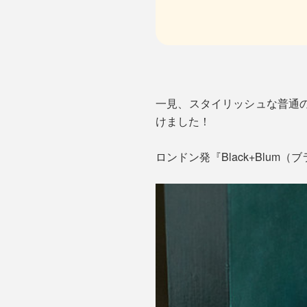
一見、スタイリッシュな普通
けました！
ロンドン発『Black+Blu