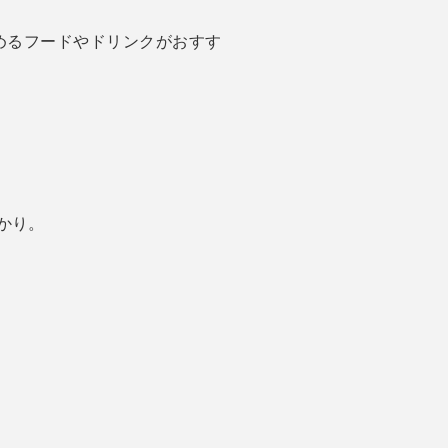
めるフードやドリンクがおすす
かり。