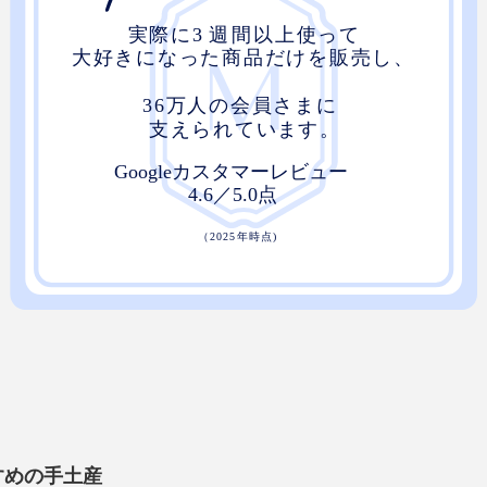
すめの手土産