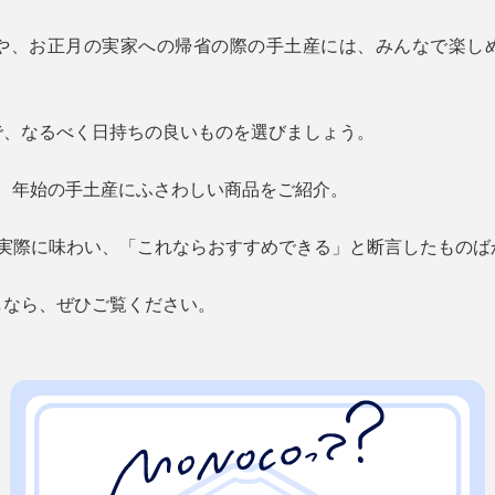
や、お正月の実家への帰省の際の手土産には、みんなで楽し
で、なるべく日持ちの良いものを選びましょう。
える、年始の手土産にふさわしい商品をご紹介。
が実際に味わい、「これならおすすめできる」と断言したものば
しなら、ぜひご覧ください。