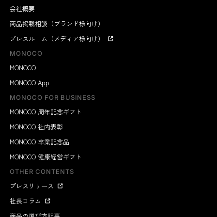
会社概要
商品掲載相談（ブランド様向け）
プレスルーム（メディア様向け）
MONOCO
MONOCO
MONOCO App
MONOCO FOR BUSINESS
MONOCO 周年記念ギフト
MONOCO 社内表彰
MONOCO 卒業記念品
MONOCO 健康経営ギフト
OTHER CONTENTS
プレスリリース
社長コラム
商品の選び方記事