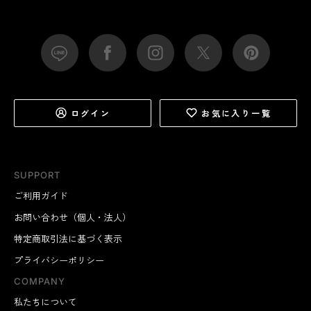
ログイン
お気に入り一覧
SUPPORT
ご利用ガイド
お問い合わせ（個人・法人）
特定商取引法に基づく表示
プライバシーポリシー
COMPANY
私たちについて