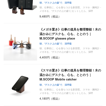
朝、“デスク上の森”で、深呼吸
朝、仕事前に、心を落ちつける新習慣。 スマホ・腕時計・
メガネを、“デスクの上の森”にセットしたら、深呼
吸………
9,480円（税込）
《メガネ置き》仕事の道具を整理整頓！木の
温かみにデスクも、心も、ととのう｜
M.SCOOP glasses place
朝、“デスク上の森”で、深呼吸
朝、仕事前に、心を落ちつける新習慣。 スマホ・腕時計・
メガネを、“デスクの上の森”にセットしたら、深呼
吸………
4,400円（税込）
《スマホ置き》仕事の道具を整理整頓！木の
温かみにデスクも、心も、ととのう｜
M.SCOOP Mobile catcher
朝、“デスク上の森”で、深呼吸
朝、仕事前に、心を落ちつける新習慣。 スマホ・腕時計・
メガネを、“デスクの上の森”にセットしたら、深呼
吸………
4,180円（税込）