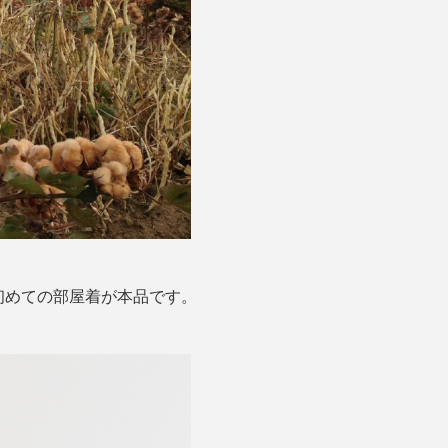
初めての部屋着が本品です。