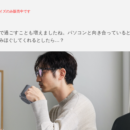
サイズのみ販売中です
で過ごすことも増えましたね。パソコンと向き合っている
もみほぐしてくれるとしたら…？