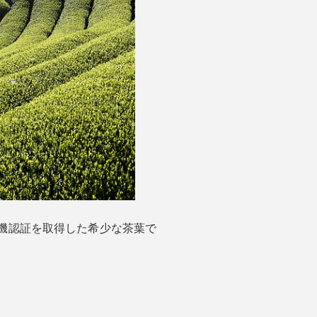
有機認証を取得した希少な茶葉で