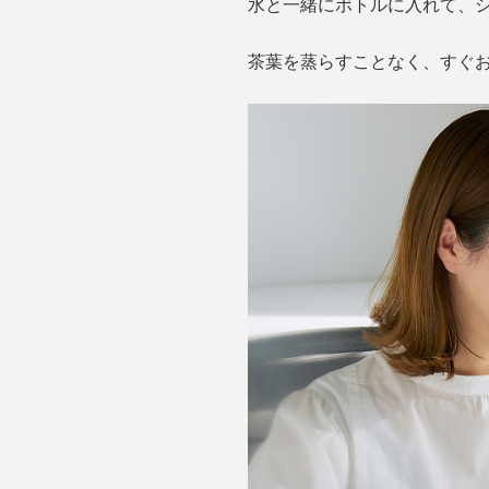
水と一緒にボトルに入れて、
茶葉を蒸らすことなく、すぐ