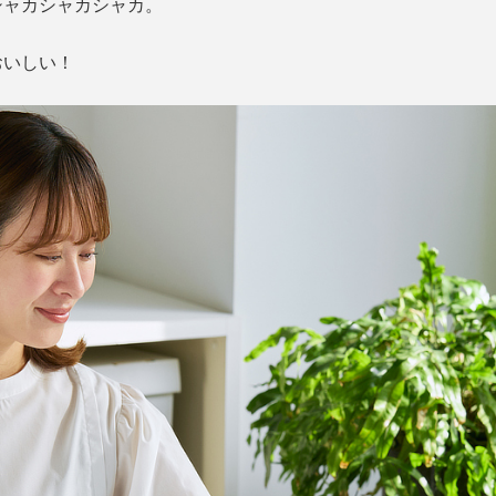
シャカシャカシャカ。
おいしい！