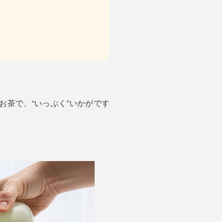
お茶で、“いっぷく”いかがです