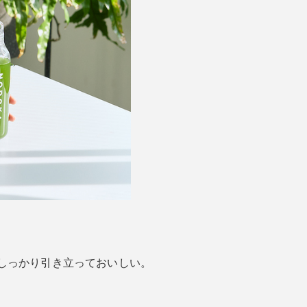
しっかり引き立っておいしい。