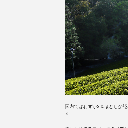
国内ではわずか3％ほどしか認
す。