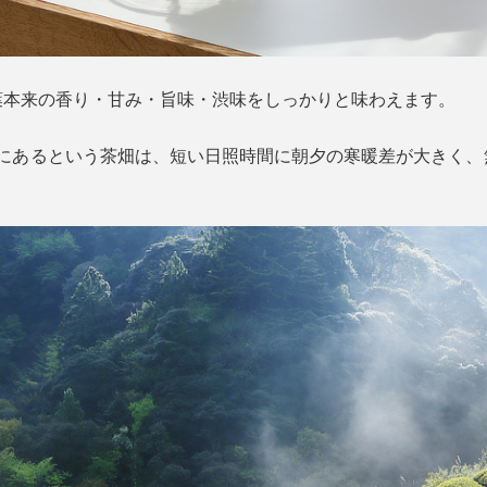
葉本来の香り・甘み・旨味・渋味をしっかりと味わえます。
部にあるという茶畑は、短い日照時間に朝夕の寒暖差が大きく