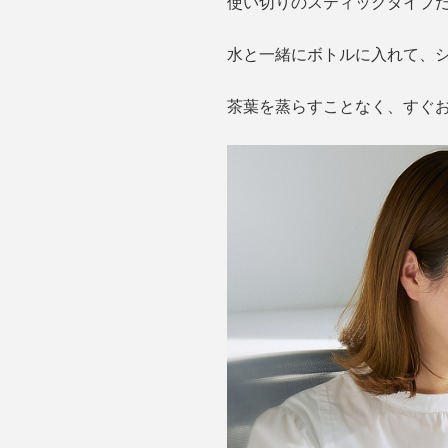
使い切りのスティックタイプ
水と一緒にボトルに入れて、
茶葉を蒸らすことなく、すぐ