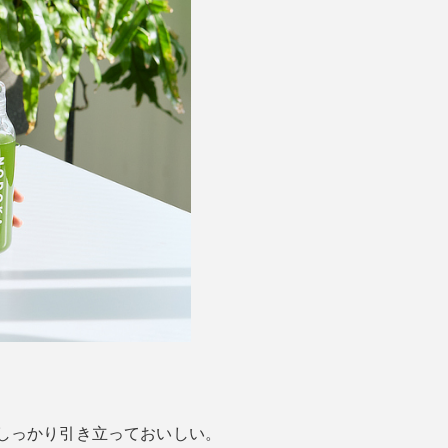
しっかり引き立っておいしい。