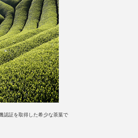
有機認証を取得した希少な茶葉で