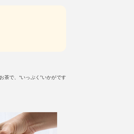
お茶で、“いっぷく”いかがです