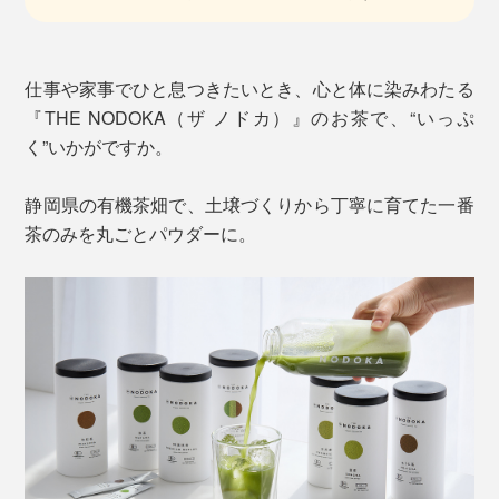
仕事や家事でひと息つきたいとき、心と体に染みわたる
『THE NODOKA（ザ ノドカ）』のお茶で、“いっぷ
く”いかがですか。
静岡県の有機茶畑で、土壌づくりから丁寧に育てた一番
茶のみを丸ごとパウダーに。