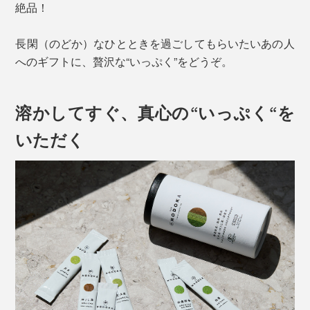
絶品！
長閑（のどか）なひとときを過ごしてもらいたいあの人
へのギフトに、贅沢な“いっぷく”をどうぞ。
溶かしてすぐ、真心の“いっぷく“を
いただく