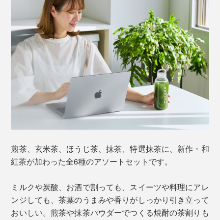
煎茶、玄米茶、ほうじ茶、抹茶、特選抹茶に、新作・和
紅茶が加わった全6種のアソートセットです。
ミルクや炭酸、お酒で割っても、スイーツや料理にアレ
ンジしても、茶葉のうまみや香りがしっかり引き立って
おいしい。煎茶や抹茶パウダーでつくる焼酎の茶割りも