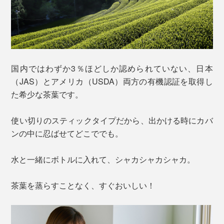
国内ではわずか3％ほどしか認められていない、日本
（JAS）とアメリカ（USDA）両方の有機認証を取得し
た希少な茶葉です。
使い切りのスティックタイプだから、出かける時にカバ
ンの中に忍ばせてどこででも。
水と一緒にボトルに入れて、シャカシャカシャカ。
茶葉を蒸らすことなく、すぐおいしい！