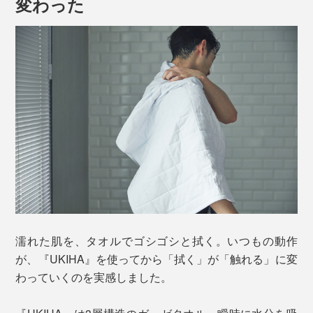
変わった
濡れた肌を、タオルでゴシゴシと拭く。いつもの動作
が、『UKIHA』を使ってから「拭く」が「触れる」に変
わっていくのを実感しました。