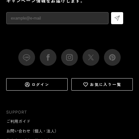
キャンペーン情報をお届けします。
ログイン
お気に入り一覧
SUPPORT
ご利用ガイド
お問い合わせ（個人・法人）