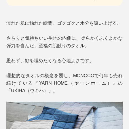
濡れた肌に触れた瞬間、ゴクゴクと水分を吸い上げる。
さらりと気持ちいい生地の内側に、柔らかくふくよかな
弾力を含んだ、至福の肌触りのタオル。
思わず、顔を埋めたくなる心地よさです。
理想的なタオルの概念を覆し、MONOCOで何年も売れ
続けている『YARN HOME（ヤーンホーム）』の
「UKIHA（ウキハ）」。