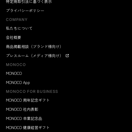
特定商取引法に基づく表示
プライバシーポリシー
COMPANY
私たちについて
会社概要
商品掲載相談（ブランド様向け）
プレスルーム（メディア様向け）
MONOCO
MONOCO
MONOCO App
MONOCO FOR BUSINESS
MONOCO 周年記念ギフト
MONOCO 社内表彰
MONOCO 卒業記念品
MONOCO 健康経営ギフト