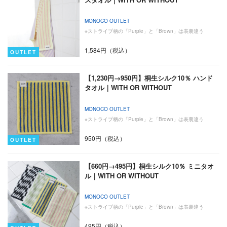
MONOCO OUTLET
※ストライプ柄の「Purple」と「Brown」は表裏違う
1,584円（税込）
OUTLET
【1,230円→950円】桐生シルク10％ ハンド
タオル｜WITH OR WITHOUT
MONOCO OUTLET
※ストライプ柄の「Purple」と「Brown」は表裏違う
950円（税込）
OUTLET
【660円→495円】桐生シルク10％ ミニタオ
ル｜WITH OR WITHOUT
MONOCO OUTLET
※ストライプ柄の「Purple」と「Brown」は表裏違う
495円（税込）