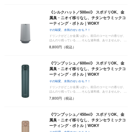
《シルクハット／500ml》 スポドリOK、金
属臭・ニオイ移りなし、チタンセラミックコ
ーティング・ボトル｜WOKY
その味変、水筒のせいかも？！
ドリンクがどこか金属っぽい。前日のコーヒーの香りが、
ほんのり残っている……そんな違和感、ありませんか。 …
8,800円（税込）
《ワンプッシュ／600ml》 スポドリOK、金
属臭・ニオイ移りなし、チタンセラミックコ
ーティング・ボトル｜WOKY
その味変、水筒のせいかも？！
ドリンクがどこか金属っぽい。前日のコーヒーの香りが、
ほんのり残っている……そんな違和感、ありませんか。 …
7,800円（税込）
《ワンプッシュ／450ml》 スポドリOK、金
属臭・ニオイ移りなし、チタンセラミックコ
ーティング・ボトル｜WOKY
その味変、水筒のせいかも？！