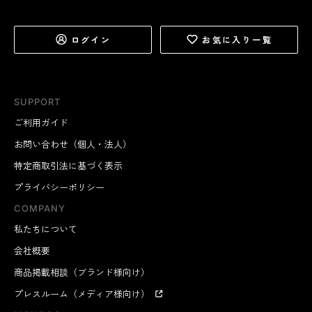
ログイン
お気に入り一覧
SUPPORT
ご利用ガイド
お問い合わせ（個人・法人）
特定商取引法に基づく表示
プライバシーポリシー
COMPANY
私たちについて
会社概要
商品掲載相談（ブランド様向け）
プレスルーム（メディア様向け）