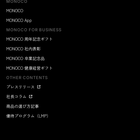
MONOCO
MONOCO
MONOCO App
MONOCO FOR BUSINESS
MONOCO 周年記念ギフト
MONOCO 社内表彰
MONOCO 卒業記念品
MONOCO 健康経営ギフト
OTHER CONTENTS
プレスリリース
社長コラム
商品の選び方記事
優待プログラム（LMP）