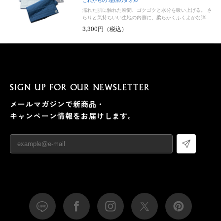
濡れた肌に触れた瞬間、ゴクゴクと水分を吸い上げる。 さ
らりと気持ちいい生地の内側に、柔らかくふくよかな弾…
3,300円（税込）
SIGN UP FOR OUR NEWSLETTER
メールマガジンで新商品・
キャンペーン情報をお届けします。