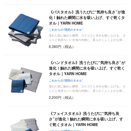
《バスタオル》洗うたびに“気持ち良さ”が進
化！触れた瞬間に水を吸い上げ、すぐ乾くタ
オル｜YARN HOME
これからの“理想のタオル”
濡れた肌に触れた瞬間、ゴクゴクと水分を吸い上げる。 さ
らりと気持ちいい生地の内側に、柔らかくふくよかな弾…
6,380円（税込）
《ハンドタオル》洗うたびに“気持ち良さ”が
進化！触れた瞬間に水を吸い上げ、すぐ乾く
タオル｜YARN HOME
これからの“理想のタオル”
濡れた肌に触れた瞬間、ゴクゴクと水分を吸い上げる。 さ
らりと気持ちいい生地の内側に、柔らかくふくよかな弾…
2,200円（税込）
《フェイスタオル》洗うたびに“気持ち良
さ”が進化！触れた瞬間に水を吸い上げ、す
ぐ乾くタオル｜YARN HOME
これからの“理想のタオル”