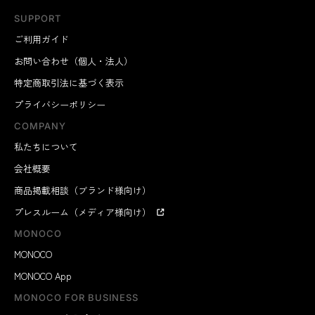
SUPPORT
ご利用ガイド
お問い合わせ（個人・法人）
特定商取引法に基づく表示
プライバシーポリシー
COMPANY
私たちについて
会社概要
商品掲載相談（ブランド様向け）
プレスルーム（メディア様向け）
MONOCO
MONOCO
MONOCO App
MONOCO FOR BUSINESS