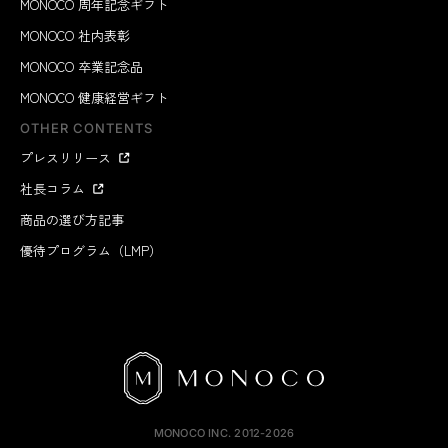
MONOCO 周年記念ギフト
MONOCO 社内表彰
MONOCO 卒業記念品
MONOCO 健康経営ギフト
OTHER CONTENTS
プレスリリース
社長コラム
商品の選び方記事
優待プログラム（LMP）
MONOCO INC.
2012-2026