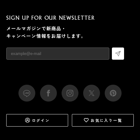
SIGN UP FOR OUR NEWSLETTER
メールマガジンで新商品・
キャンペーン情報をお届けします。
ログイン
お気に入り一覧